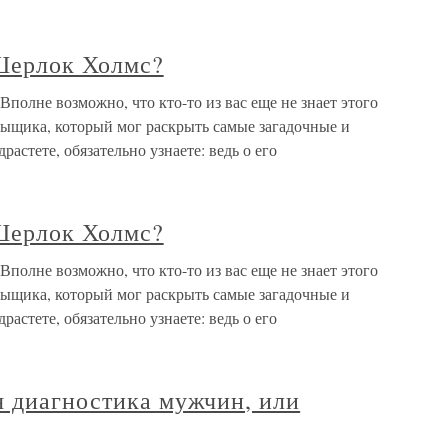
Шерлок Холмс?
полне возможно, что кто-то из вас еще не знает этого
сыщика, который мог раскрыть самые загадочные и
астете, обязательно узнаете: ведь о его
Шерлок Холмс?
полне возможно, что кто-то из вас еще не знает этого
сыщика, который мог раскрыть самые загадочные и
астете, обязательно узнаете: ведь о его
я диагностика мужчин, или