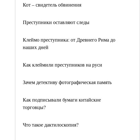
Кот – свидетель обвинения
Преступники оставляют следы
Клеймо преступника: от Древнего Рима до
наших дней
Как клеймили преступников на руси
Зачем детективу фотографическая память
Как подписывали бумаги китайские
торговцы?
Что такое дактилоскопия?