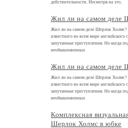
действительности. Несмотря на это,
Жил ли на самом деле 
Жил ли на самом деле Шерлок Холмс? В
известного во всем мире английского 
запутанные преступления. Но когда подр
необыкновенных
Жил ли на самом деле 
Жил ли на самом деле Шерлок Холмс? В
известного во всем мире английского 
запутанные преступления. Но когда подр
необыкновенных
Комплексная визуальна
Шерлок Холмс в юбке