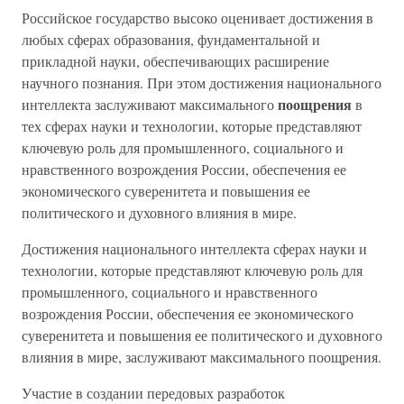
Российское государство высоко оценивает достижения в
любых сферах образования, фундаментальной и
прикладной науки, обеспечивающих расширение
научного познания. При этом достижения национального
поощрения
интеллекта заслуживают максимального
в
тех сферах науки и технологии, которые представляют
ключевую роль для промышленного, социального и
нравственного возрождения России, обеспечения ее
экономического суверенитета и повышения ее
политического и духовного влияния в мире.
Достижения национального интеллекта сферах науки и
технологии, которые представляют ключевую роль для
промышленного, социального и нравственного
возрождения России, обеспечения ее экономического
суверенитета и повышения ее политического и духовного
влияния в мире, заслуживают максимального поощрения.
Участие в создании передовых разработок