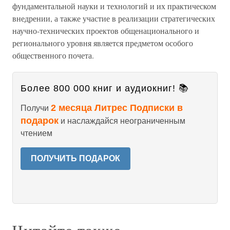
фундаментальной науки и технологий и их практическом
внедрении, а также участие в реализации стратегических
научно-технических проектов общенационального и
регионального уровня является предметом особого
общественного почета.
Более 800 000 книг и аудиокниг! 📚
2 месяца Литрес Подписки в
Получи
подарок
и наслаждайся неограниченным
чтением
ПОЛУЧИТЬ ПОДАРОК