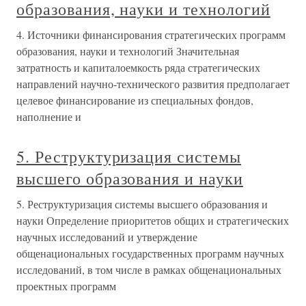
образования, науки и технологий
4. Источники финансирования стратегических программ
образования, науки и технологий Значительная
затратность и капиталоемкость ряда стратегических
направлений научно-технического развития предполагает
целевое финансирование из специальных фондов,
наполнение и
5. Реструктуризация системы
высшего образования и науки
5. Реструктуризация системы высшего образования и
науки Определение приоритетов общих и стратегических
научных исследований и утверждение
общенациональных государственных программ научных
исследований, в том числе в рамках общенациональных
проектных программ