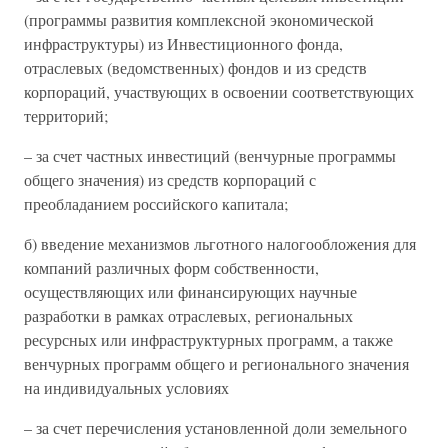
(программы развития комплексной экономической
инфраструктуры) из Инвестиционного фонда,
отраслевых (ведомственных) фондов и из средств
корпораций, участвующих в освоении соответствующих
территорий;
– за счет частных инвестиций (венчурные программы
общего значения) из средств корпораций с
преобладанием российского капитала;
б) введение механизмов льготного налогообложения для
компаний различных форм собственности,
осуществляющих или финансирующих научные
разработки в рамках отраслевых, региональных
ресурсных или инфраструктурных программ, а также
венчурных программ общего и регионального значения
на индивидуальных условиях
– за счет перечисления установленной доли земельного