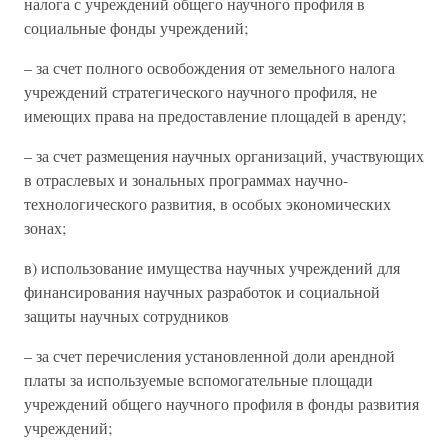
налога с учреждений общего научного профиля в
социальные фонды учреждений;
– за счет полного освобождения от земельного налога
учреждений стратегического научного профиля, не
имеющих права на предоставление площадей в аренду;
– за счет размещения научных организаций, участвующих
в отраслевых и зональных программах научно-
технологического развития, в особых экономических
зонах;
в) использование имущества научных учреждений для
финансирования научных разработок и социальной
защиты научных сотрудников
– за счет перечисления установленной доли арендной
платы за используемые вспомогательные площади
учреждений общего научного профиля в фонды развития
учреждений;