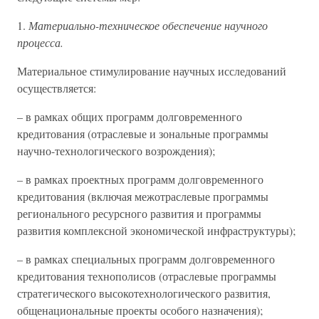
1.
Материально-техническое обеспечение научного
процесса.
Материальное стимулирование научных исследований
осуществляется:
– в рамках общих программ долговременного
кредитования (отраслевые и зональные программы
научно-технологического возрождения);
– в рамках проектных программ долговременного
кредитования (включая межотраслевые программы
регионального ресурсного развития и программы
развития комплексной экономической инфраструктуры);
– в рамках специальных программ долговременного
кредитования технополисов (отраслевые программы
стратегического высокотехнологического развития,
общенациональные проекты особого назначения);