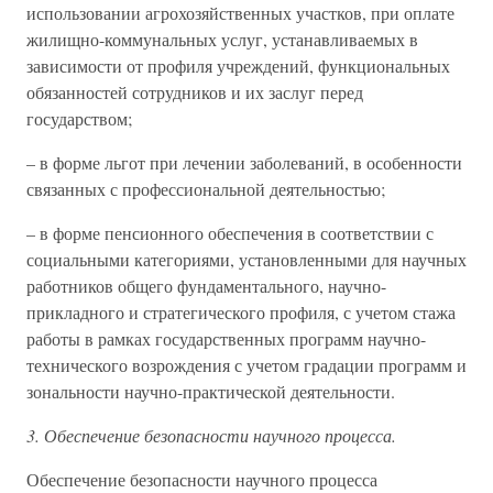
использовании агрохозяйственных участков, при оплате
жилищно-коммунальных услуг, устанавливаемых в
зависимости от профиля учреждений, функциональных
обязанностей сотрудников и их заслуг перед
государством;
– в форме льгот при лечении заболеваний, в особенности
связанных с профессиональной деятельностью;
– в форме пенсионного обеспечения в соответствии с
социальными категориями, установленными для научных
работников общего фундаментального, научно-
прикладного и стратегического профиля, с учетом стажа
работы в рамках государственных программ научно-
технического возрождения с учетом градации программ и
зональности научно-практической деятельности.
3. Обеспечение безопасности научного процесса.
Обеспечение безопасности научного процесса