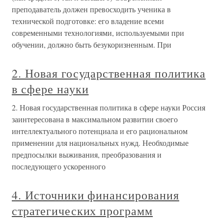
преподаватель должен превосходить ученика в
технической подготовке: его владение всеми
современными технологиями, используемыми при
обучении, должно быть безукоризненным. При
2. Новая государственная политика
в сфере науки
2. Новая государственная политика в сфере науки Россия
заинтересована в максимальном развитии своего
интеллектуального потенциала и его рациональном
применении для национальных нужд. Необходимые
предпосылки выживания, преобразования и
последующего ускоренного
4. Источники финансирования
стратегических программ