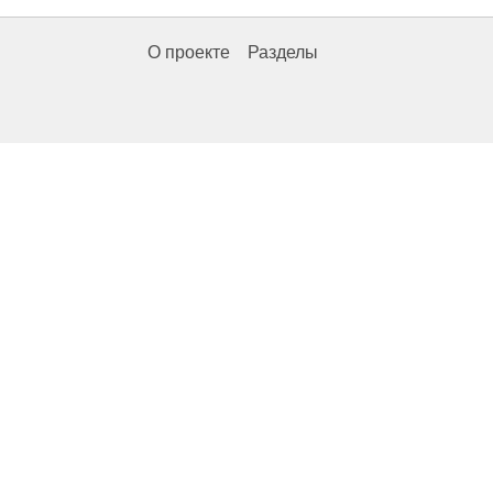
О проекте
Разделы