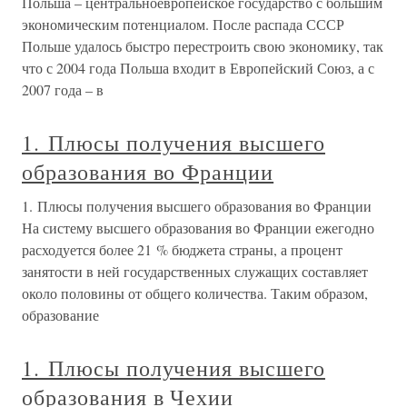
Польша – центральноевропейское государство с большим
экономическим потенциалом. После распада СССР
Польше удалось быстро перестроить свою экономику, так
что с 2004 года Польша входит в Европейский Союз, а с
2007 года – в
1. Плюсы получения высшего
образования во Франции
1. Плюсы получения высшего образования во Франции
На систему высшего образования во Франции ежегодно
расходуется более 21 % бюджета страны, а процент
занятости в ней государственных служащих составляет
около половины от общего количества. Таким образом,
образование
1. Плюсы получения высшего
образования в Чехии