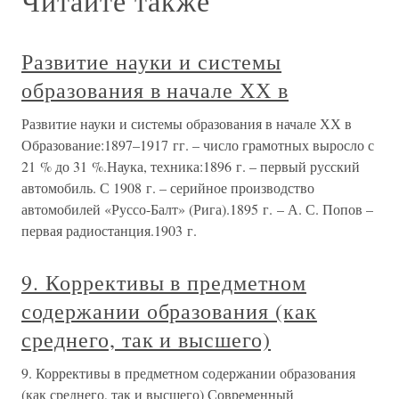
Читайте также
Развитие науки и системы
образования в начале ХХ в
Развитие науки и системы образования в начале ХХ в
Образование:1897–1917 гг. – число грамотных выросло с
21 % до 31 %.Наука, техника:1896 г. – первый русский
автомобиль. С 1908 г. – серийное производство
автомобилей «Руссо-Балт» (Рига).1895 г. – А. С. Попов –
первая радиостанция.1903 г.
9. Коррективы в предметном
содержании образования (как
среднего, так и высшего)
9. Коррективы в предметном содержании образования
(как среднего, так и высшего) Современный