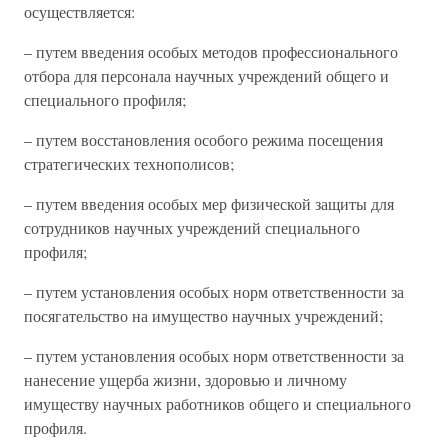
осуществляется:
– путем введения особых методов профессионального
отбора для персонала научных учреждений общего и
специального профиля;
– путем восстановления особого режима посещения
стратегических технополисов;
– путем введения особых мер физической защиты для
сотрудников научных учреждений специального
профиля;
– путем установления особых норм ответственности за
посягательство на имущество научных учреждений;
– путем установления особых норм ответственности за
нанесение ущерба жизни, здоровью и личному
имуществу научных работников общего и специального
профиля.