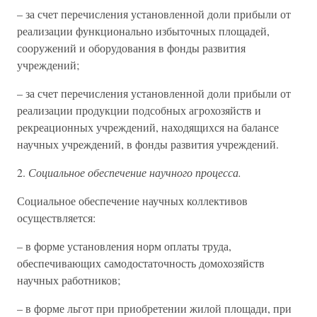
– за счет перечисления установленной доли прибыли от
реализации функционально избыточных площадей,
сооружений и оборудования в фонды развития
учреждений;
– за счет перечисления установленной доли прибыли от
реализации продукции подсобных агрохозяйств и
рекреационных учреждений, находящихся на балансе
научных учреждений, в фонды развития учреждений.
2.
Социальное обеспечение научного процесса.
Социальное обеспечение научных коллективов
осуществляется:
– в форме установления норм оплаты труда,
обеспечивающих самодостаточность домохозяйств
научных работников;
– в форме льгот при приобретении жилой площади, при