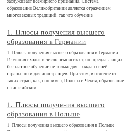
заслуживает всемирного признания. Система
образование Великобритании является отражением
многовековых традиций, так что обучение
1. Плюсы получения высшего
образования в Германии
1. Плюсы получения высшего образования в Германии
Германия входит в число немногих стран, предлагающих
бесплатное обучение не только для граждан своей
страны, но и для иностранцев. При этом, в отличие от
таких стран, как, например, Польша и Чехия, образование
на английском
1. Плюсы получения высшего
образования в Польше
1. Плюсы получения высшего образования в Польше