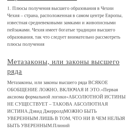
1. Плюсы получения высшего образования в Чехии
Чехия – страна, расположенная в самом центре Европы,
известная средневековыми замками и живописными
пейзажами. Чехия имеет богатые традиции высшего
образования, так что следует внимательно рассмотреть
плюсы получения
Метазаконы, или законы высшего
ряда
Метазаконы, или законы высшего ряда ВСЯКОЕ
ОБОБЩЕНИЕ ЛОЖНО, ВКЛЮЧАЯ И ЭТО.«Первая
аксиома формальной логики»АБСОЛЮТНОЙ ИСТИНЫ
НЕ СУЩЕСТВУЕТ – ТАКОВА АБСОЛЮТНАЯ
ИСТИНА.Дэвид ДжерролдМОЖНО БЫТЬ
УВЕРЕННЫМ ЛИШЬ В ТОМ, ЧТО НИ В ЧЕМ НЕЛЬЗЯ
БЫТЬ УВЕРЕННЫМ.Плиний