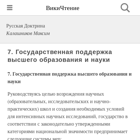
ВикиЧтение
Русская Доктрина
Калашников Максим
7. Государственная поддержка
высшего образования и науки
7. Государственная поддержка высшего образования и
науки
Руководствуясь целью возрождения научных
(образовательных, исследовательских и научно-
практических) школ и создания необходимых условий
для интенсивных научных исследований, государство в
соответствии с законодательно утвержденными
категориями национальной значимости предпринимает
следующие системы мер: