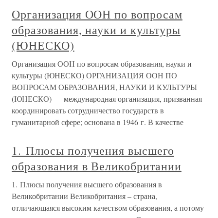
Организация ООН по вопросам
образования, науки и культуры
(ЮНЕСКО)
Организация ООН по вопросам образования, науки и
культуры (ЮНЕСКО) ОРГАНИЗАЦИЯ ООН ПО
ВОПРОСАМ ОБРАЗОВАНИЯ, НАУКИ И КУЛЬТУРЫ
(ЮНЕСКО) — международная организация, призванная
координировать сотрудничество государств в
гуманитарной сфере; основана в 1946 г. В качестве
1. Плюсы получения высшего
образования в Великобритании
1. Плюсы получения высшего образования в
Великобритании Великобритания – страна,
отличающаяся высоким качеством образования, а потому