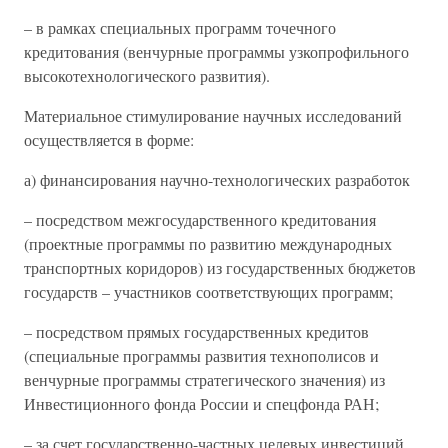
– в рамках специальных программ точечного
кредитования (венчурные программы узкопрофильного
высокотехнологического развития).
Материальное стимулирование научных исследований
осуществляется в форме:
а) финансирования научно-технологических разработок
– посредством межгосударственного кредитования
(проектные программы по развитию международных
транспортных коридоров) из государственных бюджетов
государств – участников соответствующих программ;
– посредством прямых государственных кредитов
(специальные программы развития технополисов и
венчурные программы стратегического значения) из
Инвестиционного фонда России и спецфонда РАН;
– за счет государственно-частных целевых инвестиций