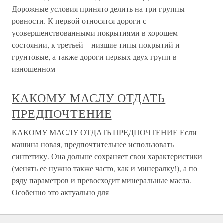
Дорожные условия принято делить на три группы
ровности. К первой относятся дороги с
усовершенствованными покрытиями в хорошем
состоянии, к третьей – низшие типы покрытий и
грунтовые, а также дороги первых двух групп в
изношенном
КАКОМУ МАСЛУ ОТДАТЬ
ПРЕДПОЧТЕНИЕ
КАКОМУ МАСЛУ ОТДАТЬ ПРЕДПОЧТЕНИЕ Если
машина новая, предпочтительнее использовать
синтетику. Она дольше сохраняет свои характеристики
(менять ее нужно также часто, как и минералку!), а по
ряду параметров и превосходит минеральные масла.
Особенно это актуально для