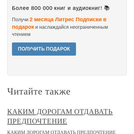
Более 800 000 книг и аудиокниг! 📚
2 месяца Литрес Подписки в
Получи
подарок
и наслаждайся неограниченным
чтением
ПОЛУЧИТЬ ПОДАРОК
Читайте также
КАКИМ ДОРОГАМ ОТДАВАТЬ
ПРЕДПОЧТЕНИЕ
КАКИМ ДОРОГАМ ОТДАВАТЬ ПРЕДПОЧТЕНИЕ