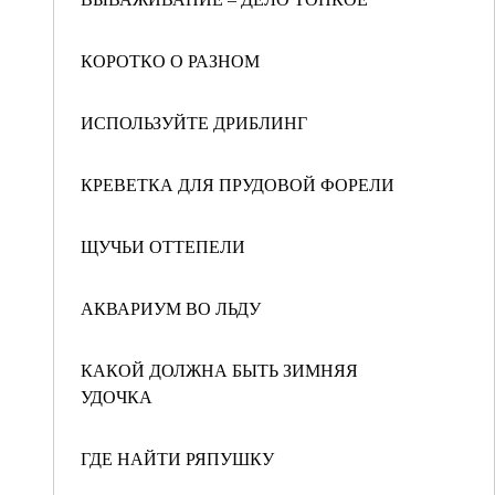
КОРОТКО О РАЗНОМ
ИСПОЛЬЗУЙТЕ ДРИБЛИНГ
КРЕВЕТКА ДЛЯ ПРУДОВОЙ ФОРЕЛИ
ЩУЧЬИ ОТТЕПЕЛИ
АКВАРИУМ ВО ЛЬДУ
КАКОЙ ДОЛЖНА БЫТЬ ЗИМНЯЯ
УДОЧКА
ГДЕ НАЙТИ РЯПУШКУ