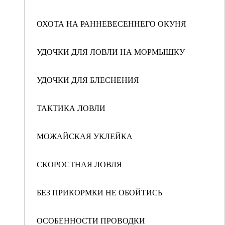
ОХОТА НА РАННЕВЕСЕННЕГО ОКУНЯ
УДОЧКИ ДЛЯ ЛОВЛИ НА МОРМЫШКУ
УДОЧКИ ДЛЯ БЛЕСНЕНИЯ
ТАКТИКА ЛОВЛИ
МОЖАЙСКАЯ УКЛЕЙКА
СКОРОСТНАЯ ЛОВЛЯ
БЕЗ ПРИКОРМКИ НЕ ОБОЙТИСЬ
ОСОБЕННОСТИ ПРОВОДКИ