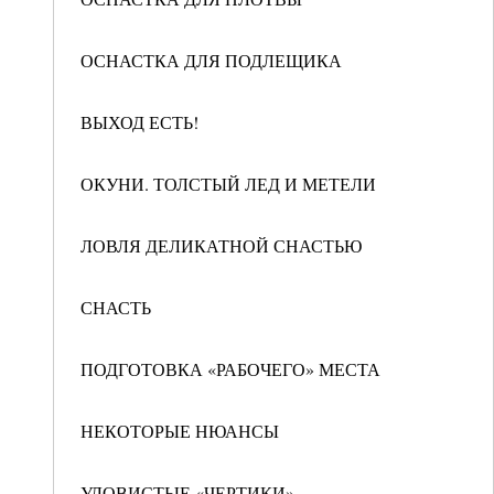
ОСНАСТКА ДЛЯ ПОДЛЕЩИКА
ВЫХОД ЕСТЬ!
ОКУНИ. ТОЛСТЫЙ ЛЕД И МЕТЕЛИ
ЛОВЛЯ ДЕЛИКАТНОЙ СНАСТЬЮ
СНАСТЬ
ПОДГОТОВКА «РАБОЧЕГО» МЕСТА
НЕКОТОРЫЕ НЮАНСЫ
УЛОВИСТЫЕ «ЧЕРТИКИ»