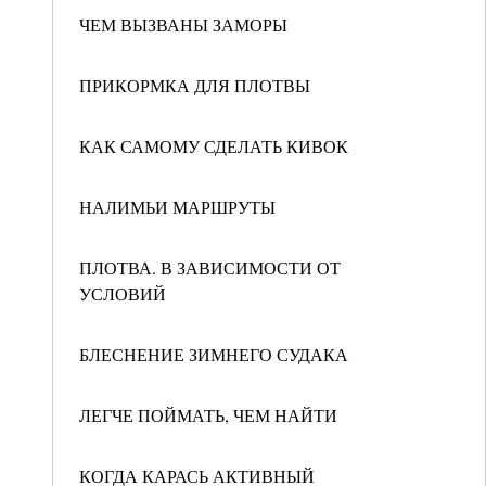
ЧЕМ ВЫЗВАНЫ ЗАМОРЫ
ПРИКОРМКА ДЛЯ ПЛОТВЫ
КАК САМОМУ СДЕЛАТЬ КИВОК
НАЛИМЬИ МАРШРУТЫ
ПЛОТВА. В ЗАВИСИМОСТИ ОТ
УСЛОВИЙ
БЛЕСНЕНИЕ ЗИМНЕГО СУДАКА
ЛЕГЧЕ ПОЙМАТЬ, ЧЕМ НАЙТИ
КОГДА КАРАСЬ АКТИВНЫЙ