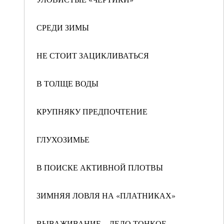
СРЕДИ ЗИМЫ
НЕ СТОИТ ЗАЦИКЛИВАТЬСЯ
В ТОЛЩЕ ВОДЫ
КРУПНЯКУ ПРЕДПОЧТЕНИЕ
ГЛУХОЗИМЬЕ
В ПОИСКЕ АКТИВНОЙ ПЛОТВЫ
ЗИМНЯЯ ЛОВЛЯ НА «ПЛАТНИКАХ»
ВЫВАЖИВАНИЕ – ДЕЛО ТОНКОЕ