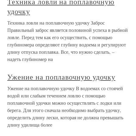
Техника ловли на поплавочную
удочку
Техника ловли на поплавочную удочку Заброс
Правильный заброс является половиной успеха в рыбной
ловле. Перед тем как его осуществить, с помощью
глубиномера определяют глубину водоема и регулируют
длину отпуска поплавка. Все, что нужно сделать, –
надеть глубиномер на
Ужение на поплавочную удочку
Ужение на поплавочную удочку В водоемах со стоячей
водой или слабым течением ловлю с помощью
поплавочной удочки можно осуществлять с лодки или
берега. Для этого сначала необходимо выбрать удочку,
определить длину лески, которая не должна превышать
длину удилища более