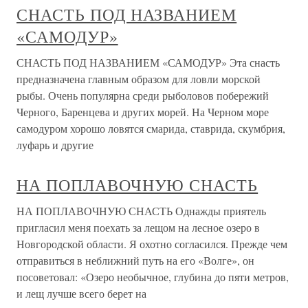
СНАСТЬ ПОД НАЗВАНИЕМ
«САМОДУР»
СНАСТЬ ПОД НАЗВАНИЕМ «САМОДУР» Эта снасть
предназначена главным образом для ловли морской
рыбы. Очень популярна среди рыболовов побережий
Черного, Баренцева и других морей. На Черном море
самодуром хорошо ловятся смарида, ставрида, скумбрия,
луфарь и другие
НА ПОПЛАВОЧНУЮ СНАСТЬ
НА ПОПЛАВОЧНУЮ СНАСТЬ Однажды приятель
пригласил меня поехать за лещом на лесное озеро в
Новгородской области. Я охотно согласился. Прежде чем
отправиться в неближний путь на его «Волге», он
посоветовал: «Озеро необычное, глубина до пяти метров,
и лещ лучше всего берет на