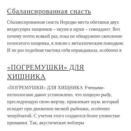
Сбалансированная снасть
Сбалансированная снасть Нередко места обитания двух
вездесущих хищников – окуня и щуки – совпадают. Вот
почему почти всякий раз, пока не обнаружено скопление
полосатого хищника, я ловлю с металлическим поводком.
И не раз подобная тактика себя оправдывала, особенно в
«ПОГРЕМУШКИ» ДЛЯ
ХИЩНИКА
«ПОГРЕМУШКИ» ДЛЯ ХИЩНИКА Учеными-
ихтиологами давно установлено, что хищную рыбу,
преследующую свою жертву, привлекает шум, который
исходит при движении мелкой рыбешки, особенно
чешуйчатой. С учетом этого создаются более уловистые
приманки. Так, акустические воблеры