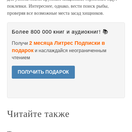
поклевки. Интереснее, однако, вести поиск рыбы,
проверяя все возможные места засад хищников.
Более 800 000 книг и аудиокниг! 📚
2 месяца Литрес Подписки в
Получи
подарок
и наслаждайся неограниченным
чтением
ПОЛУЧИТЬ ПОДАРОК
Читайте также