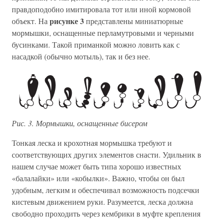
правдоподобно имитировала тот или иной кормовой
рисунке 3
объект. На
представлены миниатюрные
мормышки, оснащенные перламутровыми и черными
бусинками. Такой приманкой можно ловить как с
насадкой (обычно мотыль), так и без нее.
Рис. 3. Мормышки, оснащенные бисером
Тонкая леска и крохотная мормышка требуют и
соответствующих других элементов снасти. Удильник в
нашем случае может быть типа хорошо известных
«балалайки» или «кобылки». Важно, чтобы он был
удобным, легким и обеспечивал возможность подсечки
кистевым движением руки. Разумеется, леска должна
свободно проходить через кембрики в муфте крепления