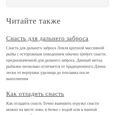
Читайте также
Снасть для дальнего заброса
Снасть для дальнего заброса Ловля крупной массивной
рыбы с осторожным поведением обычно требует снасти,
предназначенной для дальнего заброса. Данный метод
рыбалки несколько отличается от традиционного.Длина
лески от верхушки удилища до поплавка после
выполнения
Как отладить снасть
Как отладить снасть Точно выверить огрузку снасти
можно на месте лова, в бочке с водой или в ванной