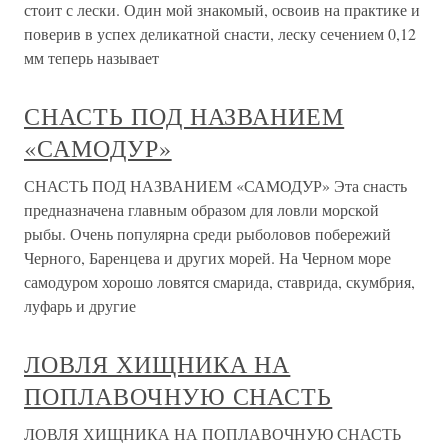
стоит с лески. Один мой знакомый, освоив на практике и
поверив в успех деликатной снасти, леску сечением 0,12
мм теперь называет
СНАСТЬ ПОД НАЗВАНИЕМ
«САМОДУР»
СНАСТЬ ПОД НАЗВАНИЕМ «САМОДУР» Эта снасть
предназначена главным образом для ловли морской
рыбы. Очень популярна среди рыболовов побережий
Черного, Баренцева и других морей. На Черном море
самодуром хорошо ловятся смарида, ставрида, скумбрия,
луфарь и другие
ЛОВЛЯ ХИЩНИКА НА
ПОПЛАВОЧНУЮ СНАСТЬ
ЛОВЛЯ ХИЩНИКА НА ПОПЛАВОЧНУЮ СНАСТЬ