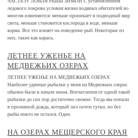
ЧАСТЬ IV ЛОВЛЯ РЫБЫ ЗИМОЙ С установлением
ледового покрова условия жизни водяных обитателей во
многом изменяются: меньше проникает в подводный мир
света, меньше становится кислорода в воде, меньше
корма. Все это влияет на поведение рыб. Некоторые из
них, такие как карась,
ЛЕТНЕЕ УЖЕНЬЕ НА
МЕДВЕЖЬИХ ОЗЕРАХ
ЛЕТНЕЕ УЖЕНЬЕ НА МЕДВЕЖЬИХ ОЗЕРАХ
Наиболее удачные рыбалки у меня на Медвежьих озерах
обычно были в начале июня. Впечатления от одной такой
рыбалки до сих пор достаточно свежие. Тогда мы попали
в проливной дождь, который лил почти сутки, но без
рыбы никто не остался. Один
НА ОЗЕРАХ МЕЩЕРСКОГО КРАЯ