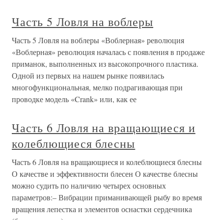
Часть 5 Ловля на воблеры
Часть 5 Ловля на воблеры «Воблерная» революция
«Воблерная» революция началась с появления в продаже
приманок, выполненных из высокопрочного пластика.
Одной из первых на нашем рынке появилась
многофункциональная, мелко подрагивающая при
проводке модель «Crank» или, как ее
Часть 6 Ловля на вращающиеся и
колеблющиеся блесны
Часть 6 Ловля на вращающиеся и колеблющиеся блесны
О качестве и эффективности блесен О качестве блесны
можно судить по наличию четырех основных
параметров:– Вибрации приманивающей рыбу во время
вращения лепестка и элементов оснастки сердечника