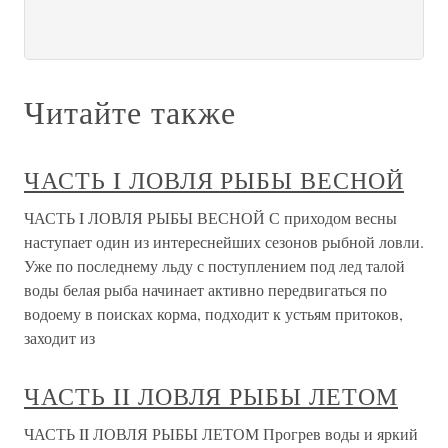
Читайте также
ЧАСТЬ I ЛОВЛЯ РЫБЫ ВЕСНОЙ
ЧАСТЬ I ЛОВЛЯ РЫБЫ ВЕСНОЙ С приходом весны
наступает один из интереснейших сезонов рыбной ловли.
Уже по последнему льду с поступлением под лед талой
воды белая рыба начинает активно передвигаться по
водоему в поисках корма, подходит к устьям притоков,
заходит из
ЧАСТЬ II ЛОВЛЯ РЫБЫ ЛЕТОМ
ЧАСТЬ II ЛОВЛЯ РЫБЫ ЛЕТОМ Прогрев воды и яркий