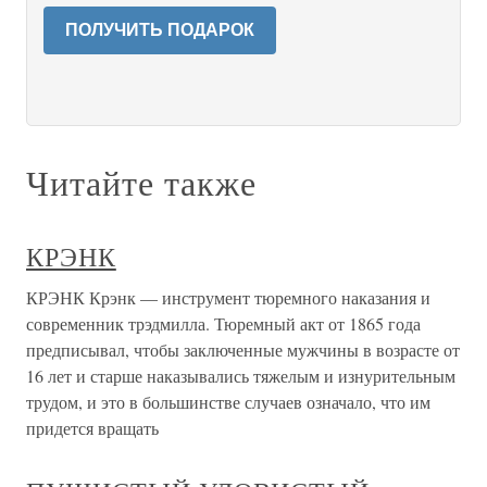
ПОЛУЧИТЬ ПОДАРОК
Читайте также
КРЭНК
КРЭНК Крэнк — инструмент тюремного наказания и
современник трэдмилла. Тюремный акт от 1865 года
предписывал, чтобы заключенные мужчины в возрасте от
16 лет и старше наказывались тяжелым и изнурительным
трудом, и это в большинстве случаев означало, что им
придется вращать