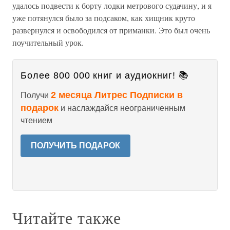
удалось подвести к борту лодки метрового судачину, и я
уже потянулся было за подсаком, как хищник круто
развернулся и освободился от приманки. Это был очень
поучительный урок.
Более 800 000 книг и аудиокниг! 📚
2 месяца Литрес Подписки в
Получи
подарок
и наслаждайся неограниченным
чтением
ПОЛУЧИТЬ ПОДАРОК
Читайте также