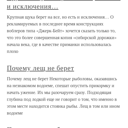
и исключения…
Крупная щука берет на все, но есть и исключения… О
рекламируемых в последнее время конструкциях
воблеров типа «Джерк-Бейт» хочется сказать только то,
что это более совершенная копия «сибирской дорожки»
начала века, где в качестве приманки использовалась
плохо
Почему лещ не берет
Почему лещ не берет Некоторые рыболовы, оказавшись
на незнакомом водоеме, спешат опустить прикормку и
начать ужение. Их мы разочаруем сразу. Подходящая
глубина под лодкой еще не говорит о том, что именно в
этом месте находится стоянка рыбы. Лещ в том или ином
водоеме