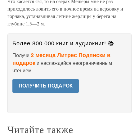
Что касается язя, то на озерах Мещеры мне не раз
приходилось ловить его в ночное время на верховку и
горчака, устанавливая летние жерлицы у берега на
глубине 1,5—2 м.
Более 800 000 книг и аудиокниг! 📚
2 месяца Литрес Подписки в
Получи
подарок
и наслаждайся неограниченным
чтением
ПОЛУЧИТЬ ПОДАРОК
Читайте также