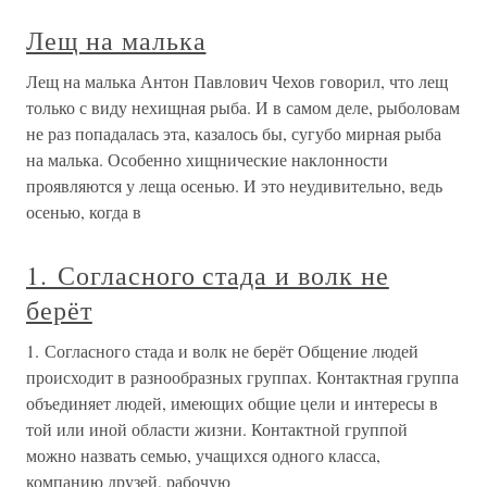
Лещ на малька
Лещ на малька Антон Павлович Чехов говорил, что лещ
только с виду нехищная рыба. И в самом деле, рыболовам
не раз попадалась эта, казалось бы, сугубо мирная рыба
на малька. Особенно хищнические наклонности
проявляются у леща осенью. И это неудивительно, ведь
осенью, когда в
1. Согласного стада и волк не
берёт
1. Согласного стада и волк не берёт Общение людей
происходит в разнообразных группах. Контактная группа
объединяет людей, имеющих общие цели и интересы в
той или иной области жизни. Контактной группой
можно назвать семью, учащихся одного класса,
компанию друзей, рабочую