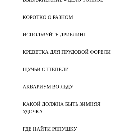
КОРОТКО О РАЗНОМ
ИСПОЛЬЗУЙТЕ ДРИБЛИНГ
КРЕВЕТКА ДЛЯ ПРУДОВОЙ ФОРЕЛИ
ЩУЧЬИ ОТТЕПЕЛИ
АКВАРИУМ ВО ЛЬДУ
КАКОЙ ДОЛЖНА БЫТЬ ЗИМНЯЯ
УДОЧКА
ГДЕ НАЙТИ РЯПУШКУ