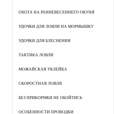
ОХОТА НА РАННЕВЕСЕННЕГО ОКУНЯ
УДОЧКИ ДЛЯ ЛОВЛИ НА МОРМЫШКУ
УДОЧКИ ДЛЯ БЛЕСНЕНИЯ
ТАКТИКА ЛОВЛИ
МОЖАЙСКАЯ УКЛЕЙКА
СКОРОСТНАЯ ЛОВЛЯ
БЕЗ ПРИКОРМКИ НЕ ОБОЙТИСЬ
ОСОБЕННОСТИ ПРОВОДКИ