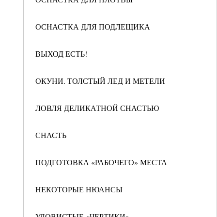
ОСНАСТКА ДЛЯ ПОДЛЕЩИКА
ВЫХОД ЕСТЬ!
ОКУНИ. ТОЛСТЫЙ ЛЕД И МЕТЕЛИ
ЛОВЛЯ ДЕЛИКАТНОЙ СНАСТЬЮ
СНАСТЬ
ПОДГОТОВКА «РАБОЧЕГО» МЕСТА
НЕКОТОРЫЕ НЮАНСЫ
УЛОВИСТЫЕ «ЧЕРТИКИ»