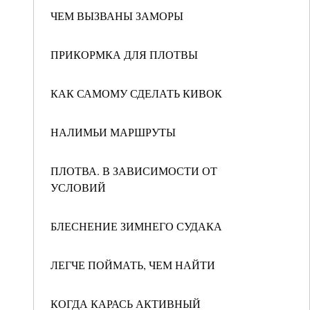
ЧЕМ ВЫЗВАНЫ ЗАМОРЫ
ПРИКОРМКА ДЛЯ ПЛОТВЫ
КАК САМОМУ СДЕЛАТЬ КИВОК
НАЛИМЬИ МАРШРУТЫ
ПЛОТВА. В ЗАВИСИМОСТИ ОТ
УСЛОВИЙ
БЛЕСНЕНИЕ ЗИМНЕГО СУДАКА
ЛЕГЧЕ ПОЙМАТЬ, ЧЕМ НАЙТИ
КОГДА КАРАСЬ АКТИВНЫЙ