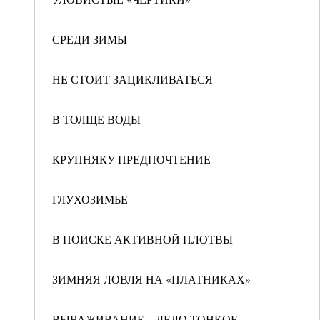
СРЕДИ ЗИМЫ
НЕ СТОИТ ЗАЦИКЛИВАТЬСЯ
В ТОЛЩЕ ВОДЫ
КРУПНЯКУ ПРЕДПОЧТЕНИЕ
ГЛУХОЗИМЬЕ
В ПОИСКЕ АКТИВНОЙ ПЛОТВЫ
ЗИМНЯЯ ЛОВЛЯ НА «ПЛАТНИКАХ»
ВЫВАЖИВАНИЕ – ДЕЛО ТОНКОЕ