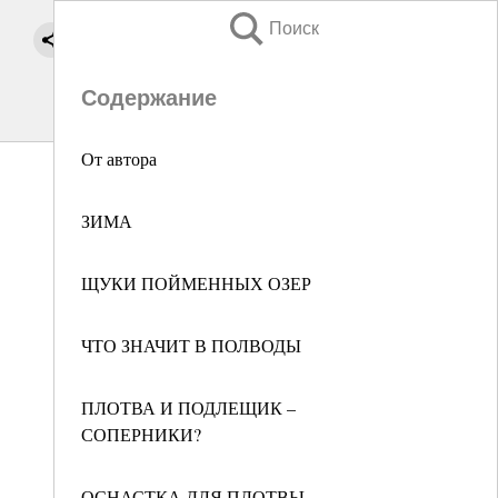
Поиск
Содержание
От автора
ЗИМА
ЩУКИ ПОЙМЕННЫХ ОЗЕР
ЧТО ЗНАЧИТ В ПОЛВОДЫ
ПЛОТВА И ПОДЛЕЩИК –
СОПЕРНИКИ?
ОСНАСТКА ДЛЯ ПЛОТВЫ