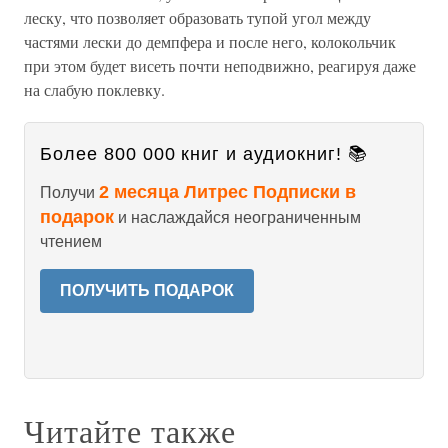
леску, что позволяет образовать тупой угол между
частями лески до демпфера и после него, колокольчик
при этом будет висеть почти неподвижно, реагируя даже
на слабую поклевку.
Более 800 000 книг и аудиокниг! 📚
2 месяца Литрес Подписки в
Получи
подарок
и наслаждайся неограниченным
чтением
ПОЛУЧИТЬ ПОДАРОК
Читайте также