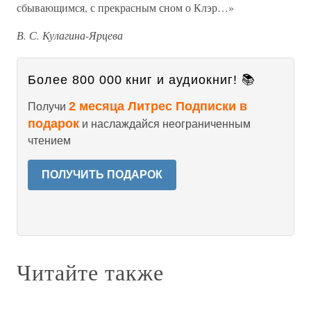
сбывающимся, с прекрасным сном о Клэр…»
В. С. Кулагина-Ярцева
Более 800 000 книг и аудиокниг! 📚
2 месяца Литрес Подписки в
Получи
подарок
и наслаждайся неограниченным
чтением
ПОЛУЧИТЬ ПОДАРОК
Читайте также