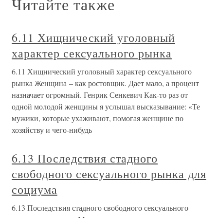
Читайте также
6.11 Хищнический уголовный
характер сексуального рынка
6.11 Хищнический уголовный характер сексуального
рынка Женщина – как ростовщик. Дает мало, а процент
назначает огромный. Генрик Сенкевич Как-то раз от
одной молодой женщины я услышал высказывание: «Те
мужики, которые ухаживают, помогая женщине по
хозяйству и чего-нибудь
6.13 Последствия стадного
свободного сексуального рынка для
социума
6.13 Последствия стадного свободного сексуального