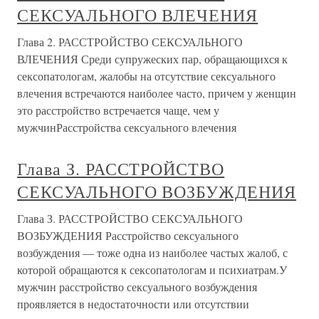
СЕКСУАЛЬНОГО ВЛЕЧЕНИЯ
Глава 2. РАССТРОЙСТВО СЕКСУАЛЬНОГО
ВЛЕЧЕНИЯ Среди супружеских пар, обращающихся к
сексопатологам, жалобы на отсутствие сексуального
влечения встречаются наиболее часто, причем у женщин
это расстройство встречается чаще, чем у
мужчинРасстройства сексуального влечения
Глава З. РАССТРОЙСТВО
СЕКСУАЛЬНОГО ВОЗБУЖДЕНИЯ
Глава З. РАССТРОЙСТВО СЕКСУАЛЬНОГО
ВОЗБУЖДЕНИЯ Расстройство сексуального
возбуждения — тоже одна из наиболее частых жалоб, с
которой обращаются к сексопатологам и психиатрам.У
мужчин расстройство сексуального возбуждения
проявляется в недостаточности или отсутствии