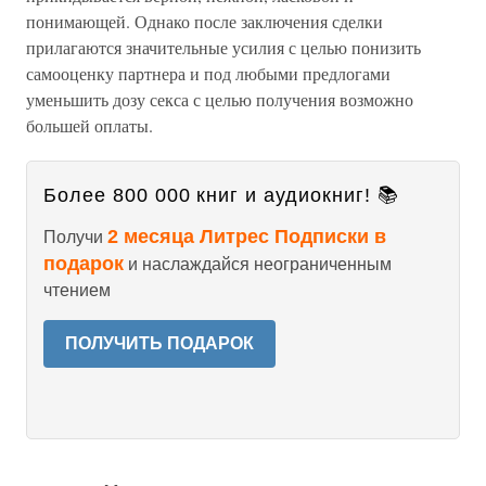
понимающей. Однако после заключения сделки
прилагаются значительные усилия с целью понизить
самооценку партнера и под любыми предлогами
уменьшить дозу секса с целью получения возможно
большей оплаты.
Более 800 000 книг и аудиокниг! 📚
2 месяца Литрес Подписки в
Получи
подарок
и наслаждайся неограниченным
чтением
ПОЛУЧИТЬ ПОДАРОК