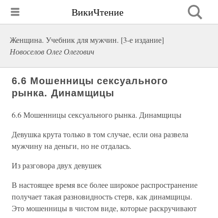
ВикиЧтение
Женщина. Учебник для мужчин. [3-е издание]
Новоселов Олег Олегович
6.6 Мошенницы сексуального
рынка. Динамщицы
6.6 Мошенницы сексуального рынка. Динамщицы
Девушка крута только в том случае, если она развела
мужчину на деньги, но не отдалась.
Из разговора двух девушек
В настоящее время все более широкое распространение
получает такая разновидность стерв, как динамщицы.
Это мошенницы в чистом виде, которые раскручивают