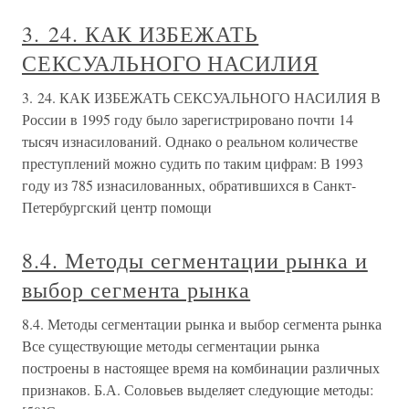
3. 24. КАК ИЗБЕЖАТЬ
СЕКСУАЛЬНОГО НАСИЛИЯ
3. 24. КАК ИЗБЕЖАТЬ СЕКСУАЛЬНОГО НАСИЛИЯ В
России в 1995 году было зарегистрировано почти 14
тысяч изнасилований. Однако о реальном количестве
преступлений можно судить по таким цифрам: В 1993
году из 785 изнасилованных, обратившихся в Санкт-
Петербургский центр помощи
8.4. Методы сегментации рынка и
выбор сегмента рынка
8.4. Методы сегментации рынка и выбор сегмента рынка
Все существующие методы сегментации рынка
построены в настоящее время на комбинации различных
признаков. Б.А. Соловьев выделяет следующие методы: