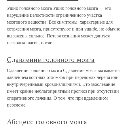
Ушиб головного мозга Ушиб головного мозга — это
нарушение целостности ограниченного участка
мозгового вещества. Все симптомы, характерные для
сотрясения мозга, присутствуют и при ушибе, но обычно
выражены сильнее. Потеря сознания может длиться
несколько часов, после
Сдавление головного мозга
Сдавление головного мозга Сдавление мозга вызывается
давлением костных отломков при переломах черепа или
внутричерепными кровоизлияниями. Это заболевание
имеет крайне неблагоприятный прогноз при отсутствии
оперативного лечения. О том, что при вдавленном
переломе
Абсцесс головного мозга