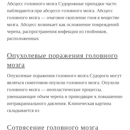
Абсцесс головного мозга Судорожные припадки часто
наблюдаются при абсцессе головного мозга. Абсцесс
головного мозга — очаговое скопление гноя в веществе
мозга. Абсцесс возникает как осложнение повреждений
черепа, распространения инфекции из гнойников,
расположенных
Опухолевые поражения головного
мозга
Опухолевые поражения головного мозга Судороги могут
являться симптомом опухоли головного мозга. Опухоли
головного мозга — неопластические процессы,
уменьшающие объем черепа и приводящие к повышению
интракраниального давления. Клиническая картина
складывается из
Сотрясение головного мозга