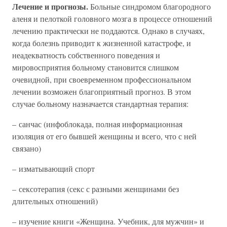
Лечение и прогнозы.
Больные синдромом благородного
аленя и пелоткой головного мозга в процессе отношений
лечению практически не поддаются. Однако в случаях,
когда болезнь приводит к жизненной катастрофе, и
неадекватность собственного поведения и
мировосприятия больному становится слишком
очевидной, при своевременном профессиональном
лечении возможен благоприятный прогноз. В этом
случае больному назначается стандартная терапия:
– санчас (инфоблокада, полная информационная
изоляция от его бывшей женщины и всего, что с ней
связано)
– изматывающий спорт
– сексотерапия (секс с разными женщинами без
длительных отношений)
– изучение книги «Женщина. Учебник, для мужчин» и