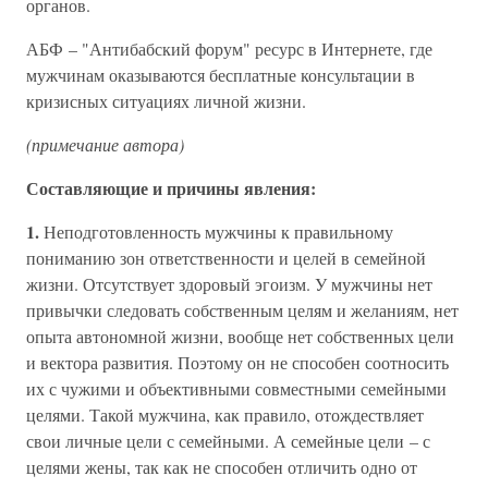
органов.
АБФ – "Антибабский форум" ресурс в Интернете, где
мужчинам оказываются бесплатные консультации в
кризисных ситуациях личной жизни.
(примечание автора)
Составляющие и причины явления:
1.
Неподготовленность мужчины к правильному
пониманию зон ответственности и целей в семейной
жизни. Отсутствует здоровый эгоизм. У мужчины нет
привычки следовать собственным целям и желаниям, нет
опыта автономной жизни, вообще нет собственных цели
и вектора развития. Поэтому он не способен соотносить
их с чужими и объективными совместными семейными
целями. Такой мужчина, как правило, отождествляет
свои личные цели с семейными. А семейные цели – с
целями жены, так как не способен отличить одно от