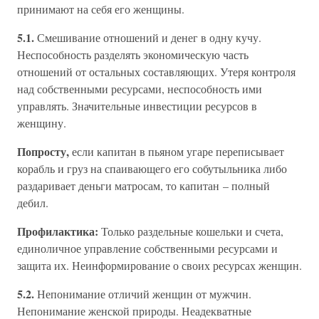
принимают на себя его женщины.
5.1.
Смешивание отношений и денег в одну кучу.
Неспособность разделять экономическую часть
отношений от остальных составляющих. Утеря контроля
над собственными ресурсами, неспособность ими
управлять. Значительные инвестиции ресурсов в
женщину.
Попросту,
если капитан в пьяном угаре переписывает
корабль и груз на спаивающего его собутыльника либо
раздаривает деньги матросам, то капитан – полный
дебил.
Профилактика:
Только раздельные кошельки и счета,
единоличное управление собственными ресурсами и
защита их. Неинформирование о своих ресурсах женщин.
5.2.
Непонимание отличий женщин от мужчин.
Непонимание женской природы. Неадекватные