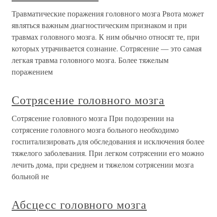
Травматические поражения головного мозга Рвота может
являться важным диагностическим признаком и при
травмах головного мозга. К ним обычно относят те, при
которых утрачивается сознание. Сотрясение — это самая
легкая травма головного мозга. Более тяжелым
поражением
Сотрясение головного мозга
Сотрясение головного мозга При подозрении на
сотрясение головного мозга больного необходимо
госпитализировать для обследования и исключения более
тяжелого заболевания. При легком сотрясении его можно
лечить дома, при среднем и тяжелом сотрясении мозга
больной не
Абсцесс головного мозга