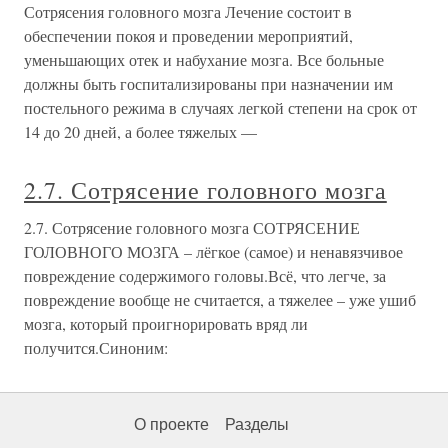
Сотрясения головного мозга Лечение состоит в
обеспечении покоя и проведении мероприятий,
уменьшающих отек и набухание мозга. Все больные
должны быть госпитализированы при назначении им
постельного режима в случаях легкой степени на срок от
14 до 20 дней, а более тяжелых —
2.7. Сотрясение головного мозга
2.7. Сотрясение головного мозга СОТРЯСЕНИЕ
ГОЛОВНОГО МОЗГА – лёгкое (самое) и ненавязчивое
повреждение содержимого головы.Всё, что легче, за
повреждение вообще не считается, а тяжелее – уже ушиб
мозга, который проигнорировать вряд ли
получится.Синоним:
О проекте
Разделы