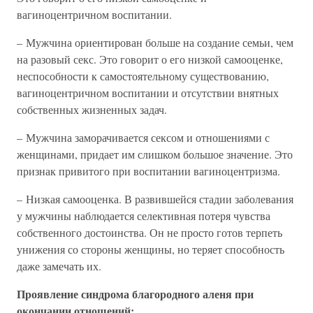
вагиноцентричном воспитании.
– Мужчина ориентирован больше на создание семьи, чем
на разовый секс. Это говорит о его низкой самооценке,
неспособности к самостоятельному существованию,
вагиноцентричном воспитании и отсутствии внятных
собственных жизненных задач.
– Мужчина заморачивается сексом и отношениями с
женщинами, придает им слишком большое значение. Это
признак привитого при воспитании вагиноцентризма.
– Низкая самооценка. В развившейся стадии заболевания
у мужчины наблюдается селективная потеря чувства
собственного достоинства. Он не просто готов терпеть
унижения со стороны женщины, но теряет способность
даже замечать их.
Проявление синдрома благородного аленя при
окончании отношений: