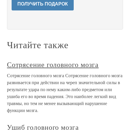
ПОЛУЧИТЬ ПОДАРОК
Читайте также
Сотрясение головного мозга
Сотрясение головного мозга Сотрясение головного мозга
развивается при действии на череп значительной силы в
результате удара по нему каким-либо предметом или
ушиба его во время падения. Это наиболее легкий вид
травмы, но тем не менее вызывающий нарушение
функции мозга.
Ушиб головного мозга