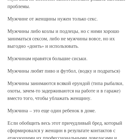
проблемы.
Мужчине от женщины нужен только секс.
Мужчины либо козлы и подлецы, но с ними хорошо
заниматься сексом, либо не мужчины вовсе, но их
выгодно «доить» и использовать.
Мужчинам нравятся большие сиськи.
Мужчины любят пиво и футбол, (водку и подраться)
Мужчины занимаются всякой ерундой (типа рыбалки,
охоты, зачем-то задерживаются на работе и в гараже)
вместо того, чтобы ублажать женщину.
Мужчина – это еще один ребенок в доме.
Если обобщить весь этот причудливый бред, который
сформировался у женщин в результате контактов с
атакующими их профессиональными ловеласами и