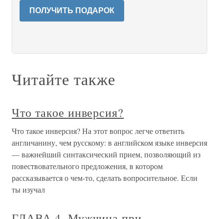
ПОЛУЧИТЬ ПОДАРОК
Читайте также
Что такое инверсия?
Что такое инверсия? На этот вопрос легче ответить
англичанину, чем русскому: в английском языке инверсия
— важнейший синтаксический прием, позволяющий из
повествовательного предложения, в котором
рассказывается о чем-то, сделать вопросительное. Если
ты изучал
ГЛАВА 4. Мужчина при