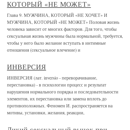
КОТОРЫЙ «НЕ МОЖЕТ»
Глава 9. МУЖЧИНА, КОТОРЫЙ «НЕ ХОЧЕТ» И
МУЖЧИНА, КОТОРЫЙ «НЕ МОЖЕТ» Половая жизнь
человека зависит от многих факторов. Для того, чтобы
сексуальная жизнь мужчины была нормальной, требуется,
чтобы у него было желание вступать в интимные
отношения (сексуальное влечение) и
ИНВЕРСИЯ
ИНВЕРСИЯ (лат. inversio - переворачивание,
перестановка) - в психологии процесс и результат
нарушения нормального порядка и последовательности
элементов, их перестановка или замена вплоть до
противоположных. Феномен И. распространяется на
мотивы, установки, желания, реакции,
Дикий сексуальный рынок при