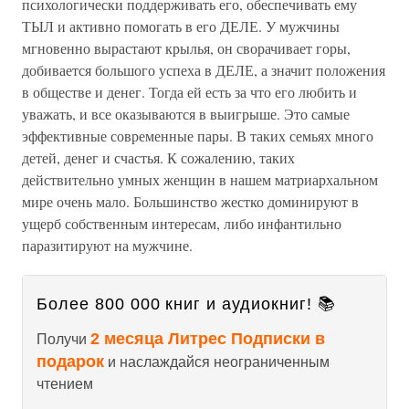
психологически поддерживать его, обеспечивать ему
ТЫЛ и активно помогать в его ДЕЛЕ. У мужчины
мгновенно вырастают крылья, он сворачивает горы,
добивается большого успеха в ДЕЛЕ, а значит положения
в обществе и денег. Тогда ей есть за что его любить и
уважать, и все оказываются в выигрыше. Это самые
эффективные современные пары. В таких семьях много
детей, денег и счастья. К сожалению, таких
действительно умных женщин в нашем матриархальном
мире очень мало. Большинство жестко доминируют в
ущерб собственным интересам, либо инфантильно
паразитируют на мужчине.
Более 800 000 книг и аудиокниг! 📚
2 месяца Литрес Подписки в
Получи
подарок
и наслаждайся неограниченным
чтением