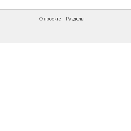
О проекте
Разделы