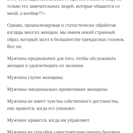
только тех замечательных людей, которые общаются со
мной, а вообще!!!»
Однако, проанализировав и статистически обработав
взгляды многих женщин, мы имеем некий странный
образ, который засел в большинстве прекрасных головок.
Вот он:
Мужчина предназначен для того, чтобы обслуживать
женщин и удовлетворять их желания.
Мужчина глупее женщины.
Мужчина эмоционально примитивнее женщины.
Мужчина не имеет чувства собственного достоинства,
ему нравится, когда его унижают.
Мужчине нравится, когда им управляют.
Мужчина не способен самостоятельно решать бытовые