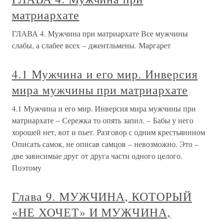
матриархате
ГЛАВА 4. Мужчина при матриархате Все мужчины
слабы, а слабее всех – джентльмены. Маргарет
4.1 Мужчина и его мир. Инверсия
мира мужчины при матриархате
4.1 Мужчина и его мир. Инверсия мира мужчины при
матриархате – Сережка то опять запил. – Бабы у него
хорошей нет, вот и пьет. Разговор с одним крестьянином
Описать самок, не описав самцов – невозможно. Это –
две зависимые друг от друга части одного целого.
Поэтому
Глава 9. МУЖЧИНА, КОТОРЫЙ
«НЕ ХОЧЕТ» И МУЖЧИНА,