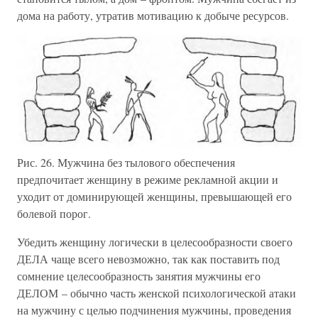
дома на работу, утратив мотивацию к добыче ресурсов.
Рис. 26. Мужчина без тылового обеспечения
предпочитает женщину в режиме рекламной акции и
уходит от доминирующей женщины, превышающей его
болевой порог.
Убедить женщину логически в целесообразности своего
ДЕЛА чаще всего невозможно, так как поставить под
сомнение целесообразность занятия мужчины его
ДЕЛОМ – обычно часть женской психологической атаки
на мужчину с целью подчинения мужчины, проведения