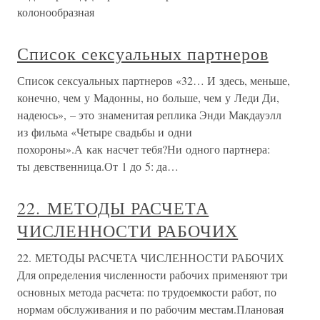
колонообразная
Список сексуальных партнеров
Список сексуальных партнеров «32… И здесь, меньше,
конечно, чем у Мадонны, но больше, чем у Леди Ди,
надеюсь», – это знаменитая реплика Энди Макдауэлл
из фильма «Четыре свадьбы и одни
похороны».А как насчет тебя?Ни одного партнера:
ты девственница.От 1 до 5: да…
22. МЕТОДЫ РАСЧЕТА
ЧИСЛЕННОСТИ РАБОЧИХ
22. МЕТОДЫ РАСЧЕТА ЧИСЛЕННОСТИ РАБОЧИХ
Для определения численности рабочих применяют три
основных метода расчета: по трудоемкости работ, по
нормам обслуживания и по рабочим местам.Плановая