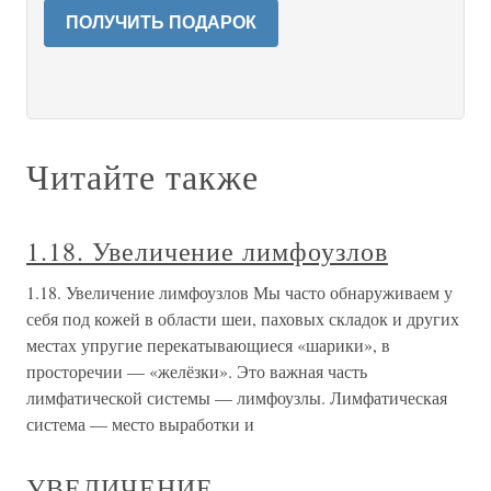
ПОЛУЧИТЬ ПОДАРОК
Читайте также
1.18. Увеличение лимфоузлов
1.18. Увеличение лимфоузлов Мы часто обнаруживаем у
себя под кожей в области шеи, паховых складок и других
местах упругие перекатывающиеся «шарики», в
просторечии — «желёзки». Это важная часть
лимфатической системы — лимфоузлы. Лимфатическая
система — место выработки и
УВЕЛИЧЕНИЕ