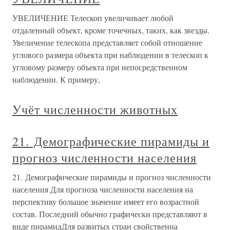
УВЕЛИЧЕНИЕ Телескоп увеличивает любой
отдаленный объект, кроме точечных, таких, как звезды.
Увеличение телескопа представляет собой отношение
углового размера объекта при наблюдении в телескоп к
угловому размеру объекта при непосредственном
наблюдении. К примеру,
Учёт численности животных
21. Демографические пирамиды и
прогноз численности населения
21. Демографические пирамиды и прогноз численности
населения Для прогноза численности населения на
перспективу большое значение имеет его возрастной
состав. Последний обычно графически представляют в
виде пирамидДля развитых стран свойственна