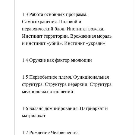
1.3 Работа основных программ.
Самосохранения. Половой и
иерархический блок. Инстинкт вожака.
Инстинкт территории. Врожденная мораль
и инстинкт «убий». Инстинкт «укради»
1.4 Оружие как фактор эволюции
1.5 Первобытное племя. Функциональная
структура. Структура иерархии. Структура
межполовых отношений
1.6 Баланс доминирования. Патриархат и
матриархат
1.7 Рождение Человечества