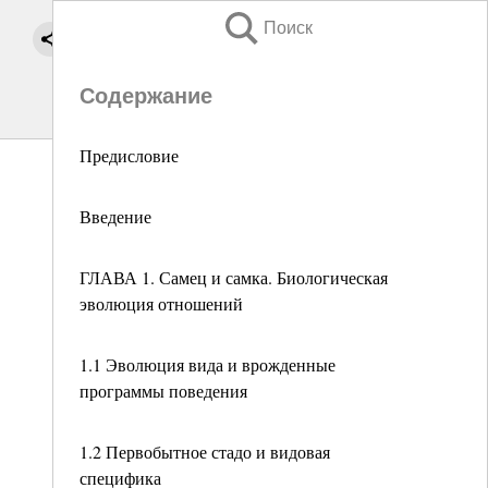
Поиск
Содержание
Предисловие
Введение
ГЛАВА 1. Самец и самка. Биологическая
эволюция отношений
1.1 Эволюция вида и врожденные
программы поведения
1.2 Первобытное стадо и видовая
специфика