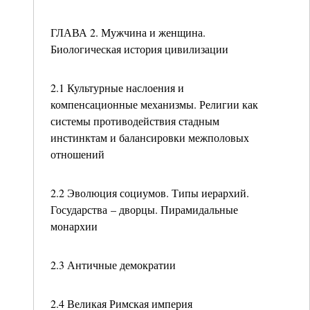
ГЛАВА 2. Мужчина и женщина.
Биологическая история цивилизации
2.1 Культурные наслоения и
компенсационные механизмы. Религии как
системы противодействия стадным
инстинктам и балансировки межполовых
отношений
2.2 Эволюция социумов. Типы иерархий.
Государства – дворцы. Пирамидальные
монархии
2.3 Античные демократии
2.4 Великая Римская империя