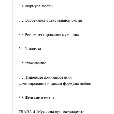
3.1 Формула любви
3.2 Особенности сексуальной охоты
3.3 Режим тестирования мужчины
3.4 Замануха
3.5 Ухаживание
3.7. Инверсия доминирования,
доминирование и циклы формулы любви
3.8 Женские измены
ГЛАВА 4. Мужчина при матриархате