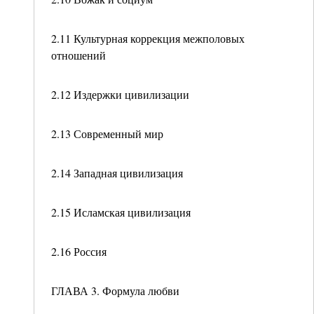
2.11 Культурная коррекция межполовых
отношений
2.12 Издержки цивилизации
2.13 Современный мир
2.14 Западная цивилизация
2.15 Исламская цивилизация
2.16 Россия
ГЛАВА 3. Формула любви