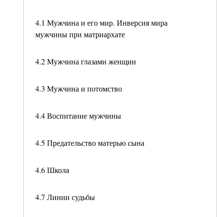
4.1 Мужчина и его мир. Инверсия мира
мужчины при матриархате
4.2 Мужчина глазами женщин
4.3 Мужчина и потомство
4.4 Воспитание мужчины
4.5 Предательство матерью сына
4.6 Школа
4.7 Линии судьбы