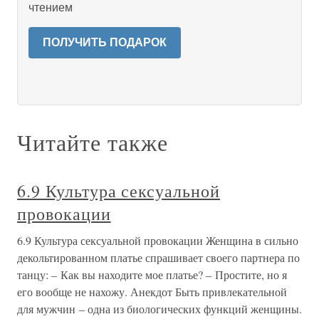
чтением
ПОЛУЧИТЬ ПОДАРОК
Читайте также
6.9 Культура сексуальной
провокации
6.9 Культура сексуальной провокации Женщина в сильно
декольтированном платье спрашивает своего партнера по
танцу: – Как вы находите мое платье? – Простите, но я
его вообще не нахожу. Анекдот Быть привлекательной
для мужчин – одна из биологических функций женщины.