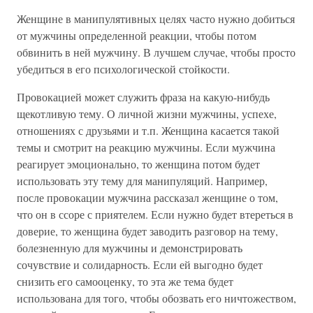
Женщине в манипулятивных целях часто нужно добиться
от мужчины определенной реакции, чтобы потом
обвинить в ней мужчину. В лучшем случае, чтобы просто
убедиться в его психологической стойкости.
Провокацией может служить фраза на какую-нибудь
щекотливую тему. О личной жизни мужчины, успехе,
отношениях с друзьями и т.п. Женщина касается такой
темы и смотрит на реакцию мужчины. Если мужчина
реагирует эмоционально, то женщина потом будет
использовать эту тему для манипуляций. Например,
после провокации мужчина рассказал женщине о том,
что он в ссоре с приятелем. Если нужно будет втереться в
доверие, то женщина будет заводить разговор на тему,
болезненную для мужчины и демонстрировать
сочувствие и солидарность. Если ей выгодно будет
снизить его самооценку, то эта же тема будет
использована для того, чтобы обозвать его ничтожеством,