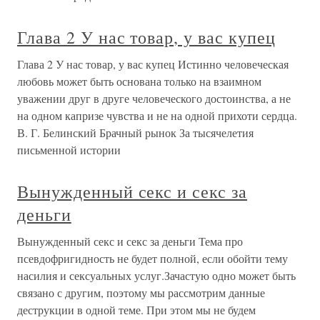
Глава 2 У нас товар, у вас купец
Глава 2 У нас товар, у вас купец Истинно человеческая
любовь может быть основана только на взаимном
уважении друг в друге человеческого достоинства, а не
на одном капризе чувства и не на одной прихоти сердца.
В. Г. Белинский Брачный рынок За тысячелетия
письменной истории
Вынужденный секс и секс за
деньги
Вынужденный секс и секс за деньги Тема про
псевдофригидность не будет полной, если обойти тему
насилия и сексуальных услуг.Зачастую одно может быть
связано с другим, поэтому мы рассмотрим данные
деструкции в одной теме. При этом мы не будем