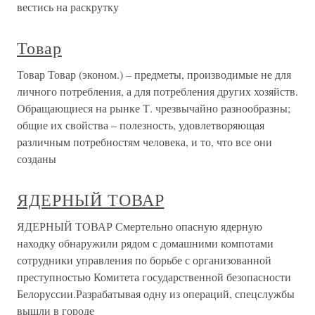
вестись на раскрутку
Товар
Товар Товар (эконом.) – предметы, производимые не для
личного потребления, а для потребления других хозяйств.
Обращающиеся на рынке Т. чрезвычайно разнообразны;
общие их свойства – полезность, удовлетворяющая
различным потребностям человека, и то, что все они
созданы
ЯДЕРНЫЙ ТОВАР
ЯДЕРНЫЙ ТОВАР Смертельно опасную ядерную
находку обнаружили рядом с домашними компотами
сотрудники управления по борьбе с организованной
преступностью Комитета государственной безопасности
Белоруссии.Разрабатывая одну из операций, спецслужбы
вышли в городе