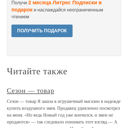
2 месяца Литрес Подписки в
Получи
подарок
и наслаждайся неограниченным
чтением
ПОЛУЧИТЬ ПОДАРОК
Читайте также
Сезон — товар
Сезон — товар Я зашла в игрушечный магазин в надежде
купить воздушного змея. Продавец удивленно посмотрел
на меня. «Но ведь Новый год уже кончился, и змеи не
продаются» — так следовало понимать этот взгляд.— А