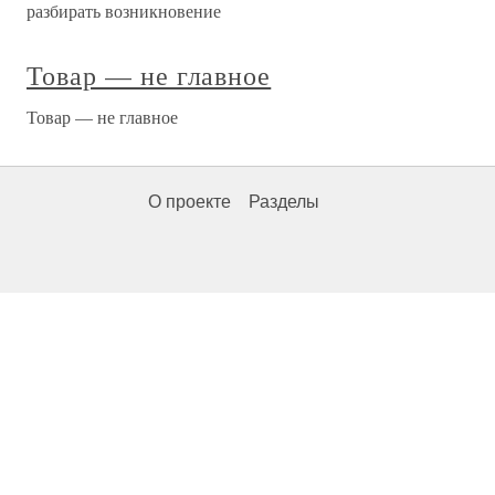
разбирать возникновение
Товар — не главное
Товар — не главное
О проекте
Разделы