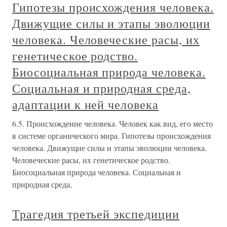
Гипотезы происхождения человека.
Движущие силы и этапы эволюции
человека. Человеческие расы, их
генетическое родство.
Биосоциальная природа человека.
Социальная и природная среда,
адаптации к ней человека
6.5. Происхождение человека. Человек как вид, его место
в системе органического мира. Гипотезы происхождения
человека. Движущие силы и этапы эволюции человека.
Человеческие расы, их генетическое родство.
Биосоциальная природа человека. Социальная и
природная среда,
Трагедия третьей экспедиции