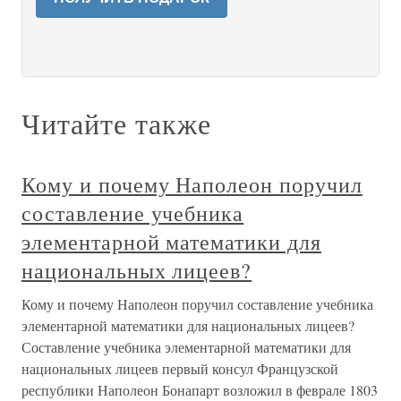
Читайте также
Кому и почему Наполеон поручил
составление учебника
элементарной математики для
национальных лицеев?
Кому и почему Наполеон поручил составление учебника
элементарной математики для национальных лицеев?
Составление учебника элементарной математики для
национальных лицеев первый консул Французской
республики Наполеон Бонапарт возложил в феврале 1803