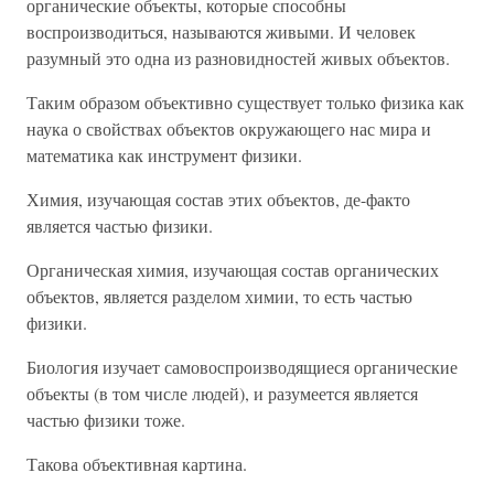
органические объекты, которые способны
воспроизводиться, называются живыми. И человек
разумный это одна из разновидностей живых объектов.
Таким образом объективно существует только физика как
наука о свойствах объектов окружающего нас мира и
математика как инструмент физики.
Химия, изучающая состав этих объектов, де-факто
является частью физики.
Органическая химия, изучающая состав органических
объектов, является разделом химии, то есть частью
физики.
Биология изучает самовоспроизводящиеся органические
объекты (в том числе людей), и разумеется является
частью физики тоже.
Такова объективная картина.