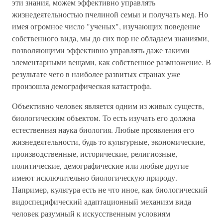
эти знания, можем эффективно управлять
жизнедеятельностью пчелиной семьи и получать мед. Но
имея огромное число "ученых", изучающих поведение
собственного вида, мы до сих пор не обладаем знаниями,
позволяющими эффективно управлять даже такими
элементарными вещами, как собственное размножение. В
результате чего в наиболее развитых странах уже
произошла демографическая катастрофа.
Объективно человек является одним из живых существ,
биологическим объектом. То есть изучать его должна
естественная наука биология. Любые проявления его
жизнедеятельности, будь то культурные, экономические,
производственные, исторические, религиозные,
политические, демографические или любые другие –
имеют исключительно биологическую природу.
Например, культура есть не что иное, как биологический
видоспецифический адаптационный механизм вида
человек разумный к искусственным условиям