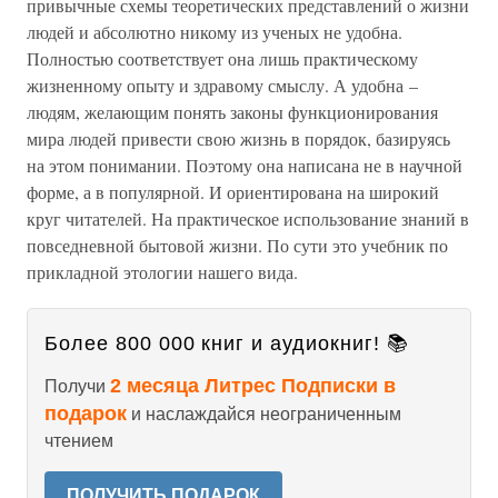
привычные схемы теоретических представлений о жизни
людей и абсолютно никому из ученых не удобна.
Полностью соответствует она лишь практическому
жизненному опыту и здравому смыслу. А удобна –
людям, желающим понять законы функционирования
мира людей привести свою жизнь в порядок, базируясь
на этом понимании. Поэтому она написана не в научной
форме, а в популярной. И ориентирована на широкий
круг читателей. На практическое использование знаний в
повседневной бытовой жизни. По сути это учебник по
прикладной этологии нашего вида.
Более 800 000 книг и аудиокниг! 📚
2 месяца Литрес Подписки в
Получи
подарок
и наслаждайся неограниченным
чтением
ПОЛУЧИТЬ ПОДАРОК