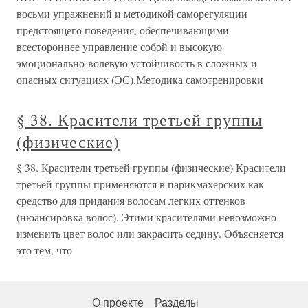
восьми упражнений и методикой саморегуляции
предстоящего поведения, обеспечивающими
всестороннее управление собой и высокую
эмоционально-волевую устойчивость в сложных и
опасных ситуациях (ЭС).Методика самотренировки
§ 38. Красители третьей группы
(физические)
§ 38. Красители третьей группы (физические) Красители
третьей группы применяются в парикмахерских как
средство для придания волосам легких оттенков
(нюансировка волос). Этими красителями невозможно
изменить цвет волос или закрасить седину. Объясняется
это тем, что
О проекте
Разделы