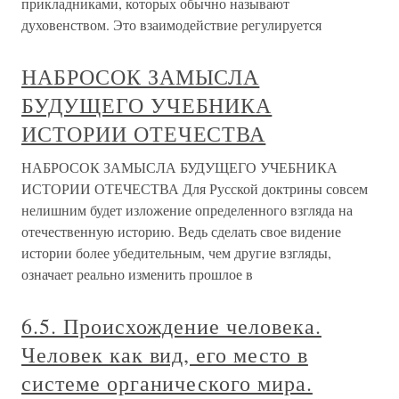
прикладниками, которых обычно называют
духовенством. Это взаимодействие регулируется
НАБРОСОК ЗАМЫСЛА
БУДУЩЕГО УЧЕБНИКА
ИСТОРИИ ОТЕЧЕСТВА
НАБРОСОК ЗАМЫСЛА БУДУЩЕГО УЧЕБНИКА
ИСТОРИИ ОТЕЧЕСТВА Для Русской доктрины совсем
нелишним будет изложение определенного взгляда на
отечественную историю. Ведь сделать свое видение
истории более убедительным, чем другие взгляды,
означает реально изменить прошлое в
6.5. Происхождение человека.
Человек как вид, его место в
системе органического мира.