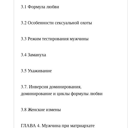
3.1 Формула любви
3.2 Особенности сексуальной охоты
3.3 Режим тестирования мужчины
3.4 Замануха
3.5 Ухаживание
3.7. Инверсия доминирования,
доминирование и циклы формулы любви
3.8 Женские измены
ГЛАВА 4. Мужчина при матриархате