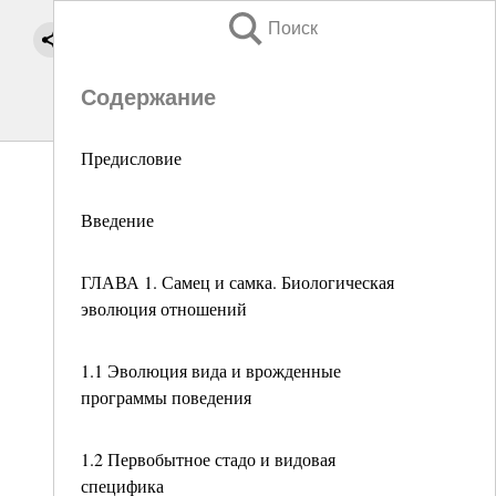
Поиск
Содержание
Предисловие
Введение
ГЛАВА 1. Самец и самка. Биологическая
эволюция отношений
1.1 Эволюция вида и врожденные
программы поведения
1.2 Первобытное стадо и видовая
специфика