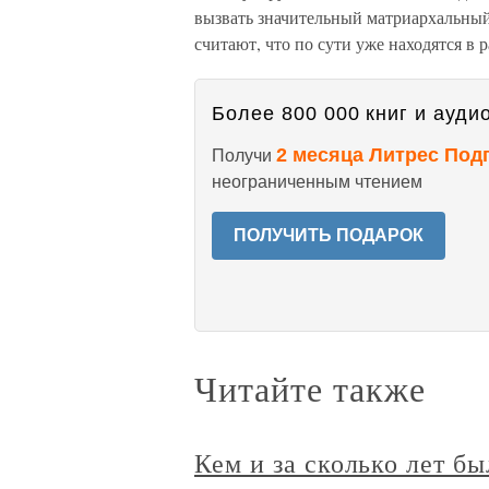
вызвать значительный матриархальный 
считают, что по сути уже находятся в 
Более 800 000 книг и аудио
2 месяца Литрес Под
Получи
неограниченным чтением
ПОЛУЧИТЬ ПОДАРОК
Читайте также
Кем и за сколько лет б