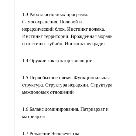
1.3 Работа основных программ.
Самосохранения. Половой и
иерархический блок. Инстинкт вожака.
Инстинкт территории. Врожденная мораль
и инстинкт «убий». Инстинкт «укради»
1.4 Оружие как фактор эволюции
1.5 Первобытное племя. Функциональная
структура. Структура иерархии. Структура
межполовых отношений
1.6 Баланс доминирования. Патриархат и
матриархат
1.7 Рождение Человечества