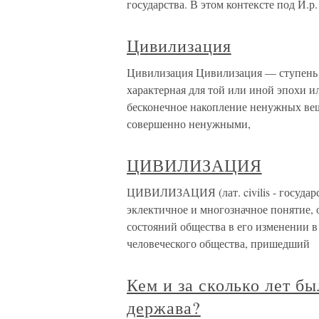
государства. В этом контексте под И.р.
Цивилизация
Цивилизация Цивилизация — ступень 
характерная для той или иной эпохи 
бесконечное накопление ненужных вещ
совершенно ненужными,
ЦИВИЛИЗАЦИЯ
ЦИВИЛИЗАЦИЯ (лат. civilis - государ
эклектичное и многозначное понятие, 
состояний общества в его изменении в
человеческого общества, пришедший
Кем и за сколько лет б
держава?