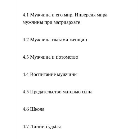
4.1 Мужчина и его мир. Инверсия мира
мужчины при матриархате
4.2 Мужчина глазами женщин
4.3 Мужчина и потомство
4.4 Воспитание мужчины
4.5 Предательство матерью сына
4.6 Школа
4.7 Линии судьбы