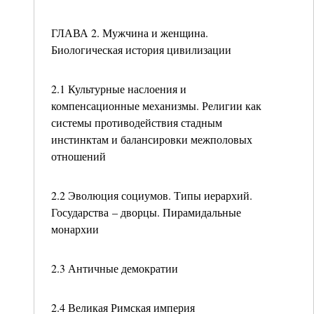
ГЛАВА 2. Мужчина и женщина.
Биологическая история цивилизации
2.1 Культурные наслоения и
компенсационные механизмы. Религии как
системы противодействия стадным
инстинктам и балансировки межполовых
отношений
2.2 Эволюция социумов. Типы иерархий.
Государства – дворцы. Пирамидальные
монархии
2.3 Античные демократии
2.4 Великая Римская империя