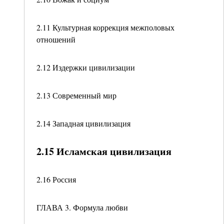
2.11 Культурная коррекция межполовых
отношений
2.12 Издержки цивилизации
2.13 Современный мир
2.14 Западная цивилизация
2.15 Исламская цивилизация
2.16 Россия
ГЛАВА 3. Формула любви