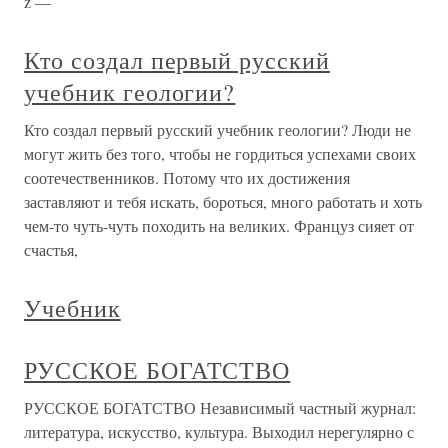
z —
Кто создал первый русский
учебник геологии?
Кто создал первый русский учебник геологии? Люди не
могут жить без того, чтобы не гордиться успехами своих
соотечественников. Потому что их достижения
заставляют и тебя искать, бороться, много работать и хоть
чем-то чуть-чуть походить на великих. Француз сияет от
счастья,
Учебник
РУССКОЕ БОГАТСТВО
РУССКОЕ БОГАТСТВО Независимый частный журнал:
литература, искусство, культура. Выходил нерегулярно с