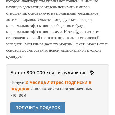
которой авантюристы управляют толпой. А именно
научную адекватную модель понимания мира и
отношений, основанную на понимании механизмов,
логике и здравом смысле. Тогда русские построят
максимально эффективное общество и будут
максимально эффективны сами. И это будет началом
становления новой цивилизации, взамен угасающей
западной. Моя книга дает эту модель. То есть может стать
основой формирования новой национальной русской
культуры.
Более 800 000 книг и аудиокниг! 📚
2 месяца Литрес Подписки в
Получи
подарок
и наслаждайся неограниченным
чтением
ПОЛУЧИТЬ ПОДАРОК