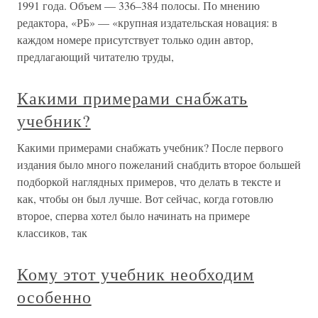
1991 года. Объем — 336–384 полосы. По мнению
редактора, «РБ» — «крупная издательская новация: в
каждом номере присутствует только один автор,
предлагающий читателю труды,
Какими примерами снабжать
учебник?
Какими примерами снабжать учебник? После первого
издания было много пожеланий снабдить второе большей
подборкой наглядных примеров, что делать в тексте и
как, чтобы он был лучше. Вот сейчас, когда готовлю
второе, сперва хотел было начинать на примере
классиков, так
Кому этот учебник необходим
особенно