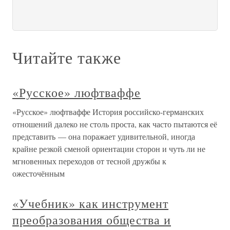
Читайте также
«Русское» люфтваффе
«Русское» люфтваффе История российско-германских
отношений далеко не столь проста, как часто пытаются её
представить — она поражает удивительной, иногда
крайне резкой сменой ориентации сторон и чуть ли не
мгновенных переходов от тесной дружбы к
ожесточённым
«Учебник» как инструмент
преобразования общества и