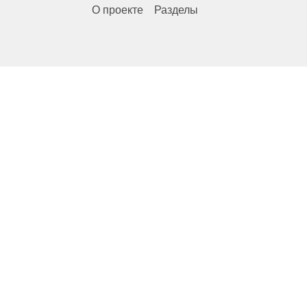
О проекте
Разделы