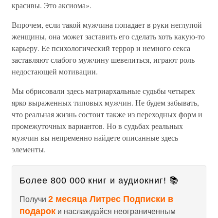
красивы. Это аксиома».
Впрочем, если такой мужчина попадает в руки неглупой
женщины, она может заставить его сделать хоть какую-то
карьеру. Ее психологический террор и немного секса
заставляют слабого мужчину шевелиться, играют роль
недостающей мотивации.
Мы обрисовали здесь матриархальные судьбы четырех
ярко выраженных типовых мужчин. Не будем забывать,
что реальная жизнь состоит также из переходных форм и
промежуточных вариантов. Но в судьбах реальных
мужчин вы непременно найдете описанные здесь
элементы.
Более 800 000 книг и аудиокниг! 📚
2 месяца Литрес Подписки в
Получи
подарок
и наслаждайся неограниченным