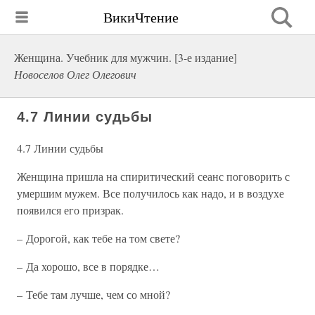
ВикиЧтение
Женщина. Учебник для мужчин. [3-е издание]
Новоселов Олег Олегович
4.7 Линии судьбы
4.7 Линии судьбы
Женщина пришла на спиритический сеанс поговорить с
умершим мужем. Все получилось как надо, и в воздухе
появился его призрак.
– Дорогой, как тебе на том свете?
– Да хорошо, все в порядке…
– Тебе там лучше, чем со мной?