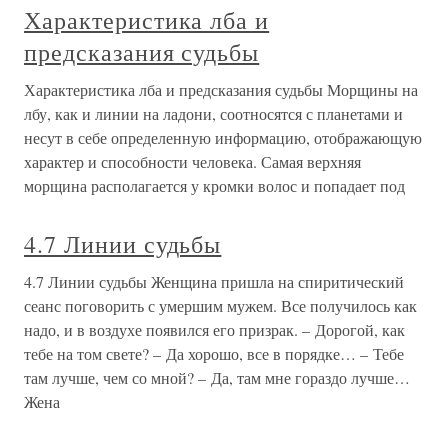
Характеристика лба и
предсказания судьбы
Характеристика лба и предсказания судьбы Морщины на
лбу, как и линии на ладони, соотносятся с планетами и
несут в себе определенную информацию, отображающую
характер и способности человека. Самая верхняя
морщина располагается у кромки волос и попадает под
4.7 Линии судьбы
4.7 Линии судьбы Женщина пришла на спиритический
сеанс поговорить с умершим мужем. Все получилось как
надо, и в воздухе появился его призрак. – Дорогой, как
тебе на том свете? – Да хорошо, все в порядке… – Тебе
там лучше, чем со мной? – Да, там мне гораздо лучше…
Жена