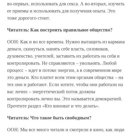
во-первых, использовать для секса. А во-вторых, изучить
ее приемы и использовать для получения опыта. Это
тоже дорогого стоит.
Читатель: Как построить правильное общество?
ООН: Как и во все времена. Нужно вытащить из кармана
деньги, скинуться, нанять себе власть, силовиков,
духовенство, учителей, заставить их работать на себя и
контролировать. Не справляются – увольнять. Любой
процесс – идет в потоке энергии, а в современном мире
это деньги. Кто платит всем этим органам общества – на
тех они и работают. Если хотите, чтобы они работали на
вас лично – энергетический поток должны
контролировать лично вы. Это называется демократией.
Прочтите раздел «Кто виноват и что делать».
Читатель: Что такое быть свободным?
ООН: Мы все много читали и смотрели в кино, как люди