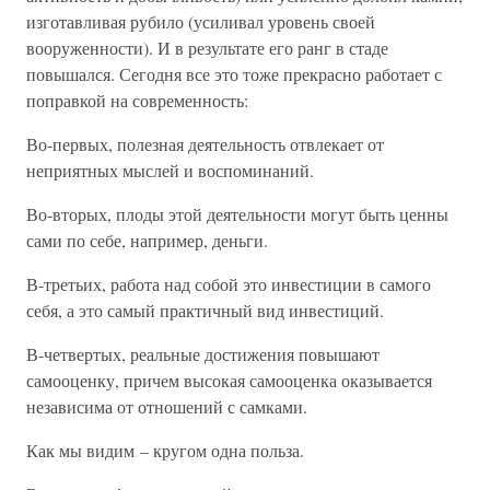
изготавливая рубило (усиливал уровень своей
вооруженности). И в результате его ранг в стаде
повышался. Сегодня все это тоже прекрасно работает с
поправкой на современность:
Во-первых, полезная деятельность отвлекает от
неприятных мыслей и воспоминаний.
Во-вторых, плоды этой деятельности могут быть ценны
сами по себе, например, деньги.
В-третьих, работа над собой это инвестиции в самого
себя, а это самый практичный вид инвестиций.
В-четвертых, реальные достижения повышают
самооценку, причем высокая самооценка оказывается
независима от отношений с самками.
Как мы видим – кругом одна польза.