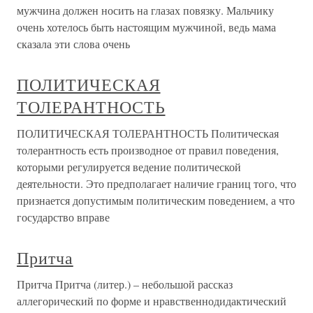
мужчина должен носить на глазах повязку. Мальчику
очень хотелось быть настоящим мужчиной, ведь мама
сказала эти слова очень
ПОЛИТИЧЕСКАЯ
ТОЛЕРАНТНОСТЬ
ПОЛИТИЧЕСКАЯ ТОЛЕРАНТНОСТЬ Политическая
толерантность есть производное от правил поведения,
которыми регулируется ведение политической
деятельности. Это предполагает наличие границ того, что
признается допустимым политическим поведением, а что
государство вправе
Притча
Притча Притча (литер.) – небольшой рассказ
аллегорический по форме и нравственнодидактический