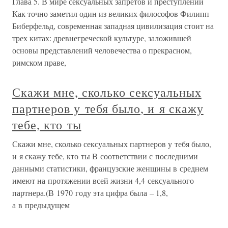
Глава 5. В мире сексуальных запретов и преступлений
Как точно заметил один из великих философов Филипп
Биберфельд, современная западная цивилизация стоит на
трех китах: древнегреческой культуре, заложившей
основы представлений человечества о прекрасном,
римском праве,
Скажи мне, сколько сексуальных
партнеров у тебя было, и я скажу
тебе, кто ты
Скажи мне, сколько сексуальных партнеров у тебя было,
и я скажу тебе, кто ты В соответствии с последними
данными статистики, французские женщины в среднем
имеют на протяжении всей жизни 4,4 сексуального
партнера.(В 1970 году эта цифра была – 1,8,
а в предыдущем