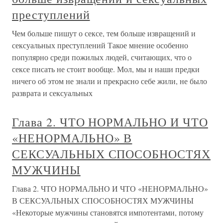
преступлений
Чем больше пишут о сексе, тем больше извращений и
сексуальных преступлений Такое мнение особенно
популярно среди пожилых людей, считающих, что о
сексе писать не стоит вообще. Мол, мы и наши предки
ничего об этом не знали и прекрасно себе жили, не было
разврата и сексуальных
Глава 2. ЧТО НОРМАЛЬНО И ЧТО
«НЕНОРМАЛЬНО» В
СЕКСУАЛЬНЫХ СПОСОБНОСТЯХ
МУЖЧИНЫ
Глава 2. ЧТО НОРМАЛЬНО И ЧТО «НЕНОРМАЛЬНО»
В СЕКСУАЛЬНЫХ СПОСОБНОСТЯХ МУЖЧИНЫ
«Некоторые мужчины становятся импотентами, потому