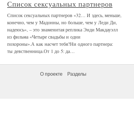
Список сексуальных партнеров
Список сексуальных партнеров «32… И здесь, меньше,
конечно, чем у Мадонны, но больше, чем у Леди Ди,
надеюсь», – это знаменитая реплика Энди Макдауэлл
из фильма «Четыре свадьбы и одни
похороны».А как насчет тебя?Ни одного партнера:
ты девственница.От 1 до 5: да…
О проекте
Разделы