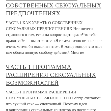
СОБСТВЕННЫХ СЕКСУАЛЬНЫХ
ПРЕДПОЧТЕНИЯХ
ЧАСТЬ 1 КАК УЗНАТЬ О СОБСТВЕННЫХ
СЕКСУАЛЬНЫХ ПРЕДПОЧТЕНИЯХ Нет ничего
страшного в том, если на вопрос партнера: «Что тебе
нравится?» — вы ответите: «Я и сама точно не знаю, но
очень хотела бы выяснить это». В конце концов это даст
вам обоим полную свободу действий.Многие
ЧАСТЬ 1 ПРОГРАММА
РАСШИРЕНИЯ СЕКСУАЛЬНЫХ
ВОЗМОЖНОСТЕЙ
ЧАСТЬ 1 ПРОГРАММА РАСШИРЕНИЯ
СЕКСУАЛЬНЫХ ВОЗМОЖНОСТЕЙ Всегда считалось,
что лучший секс — спонтанный. Поэтому идея
планирования сексуальных контактов до последнего