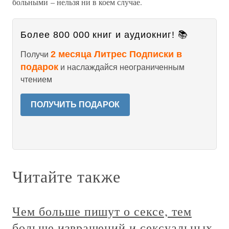
больными – нельзя ни в коем случае.
Более 800 000 книг и аудиокниг! 📚
2 месяца Литрес Подписки в
Получи
подарок
и наслаждайся неограниченным
чтением
ПОЛУЧИТЬ ПОДАРОК
Читайте также
Чем больше пишут о сексе, тем
больше извращений и сексуальных