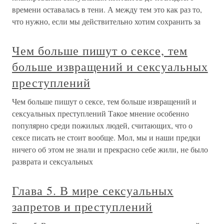
времени оставалась в тени. А между тем это как раз то,
что нужно, если мы действительно хотим сохранить за
Чем больше пишут о сексе, тем
больше извращений и сексуальных
преступлений
Чем больше пишут о сексе, тем больше извращений и
сексуальных преступлений Такое мнение особенно
популярно среди пожилых людей, считающих, что о
сексе писать не стоит вообще. Мол, мы и наши предки
ничего об этом не знали и прекрасно себе жили, не было
разврата и сексуальных
Глава 5. В мире сексуальных
запретов и преступлений