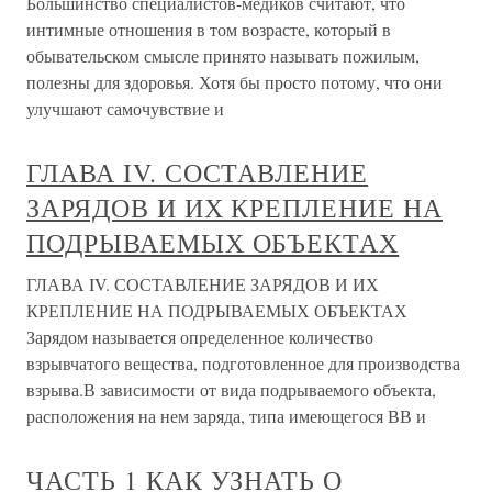
Большинство специалистов-медиков считают, что
интимные отношения в том возрасте, который в
обывательском смысле принято называть пожилым,
полезны для здоровья. Хотя бы просто потому, что они
улучшают самочувствие и
ГЛАВА IV. СОСТАВЛЕНИЕ
ЗАРЯДОВ И ИХ КРЕПЛЕНИЕ НА
ПОДРЫВАЕМЫХ ОБЪЕКТАХ
ГЛАВА IV. СОСТАВЛЕНИЕ ЗАРЯДОВ И ИХ
КРЕПЛЕНИЕ НА ПОДРЫВАЕМЫХ ОБЪЕКТАХ
Зарядом называется определенное количество
взрывчатого вещества, подготовленное для производства
взрыва.В зависимости от вида подрываемого объекта,
расположения на нем заряда, типа имеющегося ВВ и
ЧАСТЬ 1 КАК УЗНАТЬ О