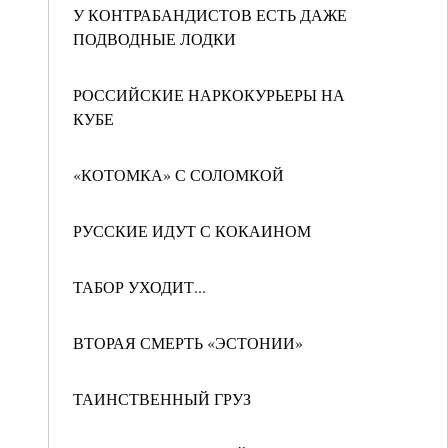
У КОНТРАБАНДИСТОВ ЕСТЬ ДАЖЕ
ПОДВОДНЫЕ ЛОДКИ
РОССИЙСКИЕ НАРКОКУРЬЕРЫ НА
КУБЕ
«КОТОМКА» С СОЛОМКОЙ
РУССКИЕ ИДУТ С КОКАИНОМ
ТАБОР УХОДИТ...
ВТОРАЯ СМЕРТЬ «ЭСТОНИИ»
ТАИНСТВЕННЫЙ ГРУЗ