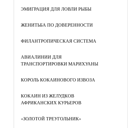
ЭМИГРАЦИЯ ДЛЯ ЛОВЛИ РЫБЫ
ЖЕНИТЬБА ПО ДОВЕРЕННОСТИ
ФИЛАНТРОПИЧЕСКАЯ СИСТЕМА
АВИАЛИНИИ ДЛЯ
ТРАНСПОРТИРОВКИ МАРИХУАНЫ
КОРОЛЬ КОКАИНОВОГО ИЗВОЗА
КОКАИН ИЗ ЖЕЛУДКОВ
АФРИКАНСКИХ КУРЬЕРОВ
«ЗОЛОТОЙ ТРЕУГОЛЬНИК»