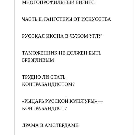
МНОГОПРОФИЛЬНЫЙ БИЗНЕС
ЧАСТЬ II. ГАНГСТЕРЫ ОТ ИСКУССТВА
РУССКАЯ ИКОНА В ЧУЖОМ УГЛУ
ТАМОЖЕННИК НЕ ДОЛЖЕН БЫТЬ
БРЕЗГЛИВЫМ
ТРУДНО ЛИ СТАТЬ
КОНТРАБАНДИСТОМ?
«РЫЦАРЬ РУССКОЙ КУЛЬТУРЫ» —
КОНТРАБАНДИСТ?
ДРАМА В АМСТЕРДАМЕ