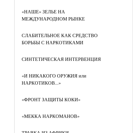
«НАШЕ» ЗЕЛЬЕ НА
МЕЖДУНАРОДНОМ РЫНКЕ
СЛАБИТЕЛЬНОЕ КАК СРЕДСТВО
БОРЬБЫ С НАРКОТИКАМИ
СИНТЕТИЧЕСКАЯ ИНТЕРВЕНЦИЯ
«И НИКАКОГО ОРУЖИЯ или
НАРКОТИКОВ...»
«ФРОНТ ЗАЩИТЫ КОКИ»
«МЕККА НАРКОМАНОВ»
ТРАВКА ИЗ АФРИКИ