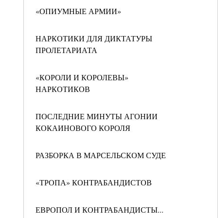
«ОПИУМНЫЕ АРМИИ»
НАРКОТИКИ ДЛЯ ДИКТАТУРЫ
ПРОЛЕТАРИАТА
«КОРОЛИ И КОРОЛЕВЫ»
НАРКОТИКОВ
ПОСЛЕДНИЕ МИНУТЫ АГОНИИ
КОКАИНОВОГО КОРОЛЯ
РАЗБОРКА В МАРСЕЛЬСКОМ СУДЕ
«ТРОПА» КОНТРАБАНДИСТОВ
ЕВРОПОЛ И КОНТРАБАНДИСТЫ...