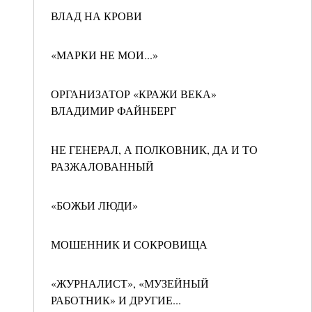
ВЛАД НА КРОВИ
«МАРКИ НЕ МОИ...»
ОРГАНИЗАТОР «КРАЖИ ВЕКА»
ВЛАДИМИР ФАЙНБЕРГ
НЕ ГЕНЕРАЛ, А ПОЛКОВНИК, ДА И ТО
РАЗЖАЛОВАННЫЙ
«БОЖЬИ ЛЮДИ»
МОШЕННИК И СОКРОВИЩА
«ЖУРНАЛИСТ», «МУЗЕЙНЫЙ
РАБОТНИК» И ДРУГИЕ...