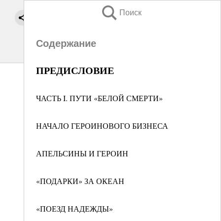
Поиск
Содержание
ПРЕДИСЛОВИЕ
ЧАСТЬ I. ПУТИ «БЕЛОЙ СМЕРТИ»
НАЧАЛО ГЕРОИНОВОГО БИЗНЕСА
АПЕЛЬСИНЫ И ГЕРОИН
«ПОДАРКИ» ЗА ОКЕАН
«ПОЕЗД НАДЕЖДЫ»