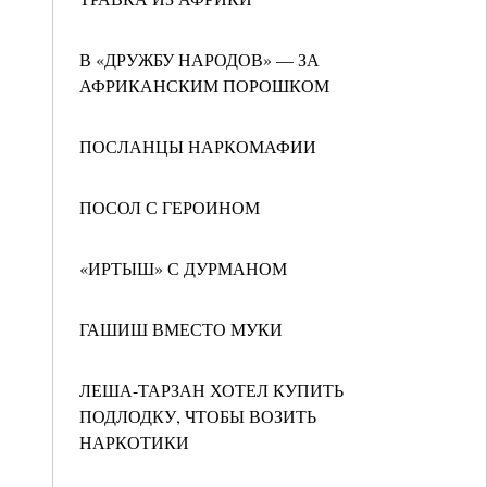
В «ДРУЖБУ НАРОДОВ» — ЗА
АФРИКАНСКИМ ПОРОШКОМ
ПОСЛАНЦЫ НАРКОМАФИИ
ПОСОЛ С ГЕРОИНОМ
«ИРТЫШ» С ДУРМАНОМ
ГАШИШ ВМЕСТО МУКИ
ЛЕША-ТАРЗАН ХОТЕЛ КУПИТЬ
ПОДЛОДКУ, ЧТОБЫ ВОЗИТЬ
НАРКОТИКИ