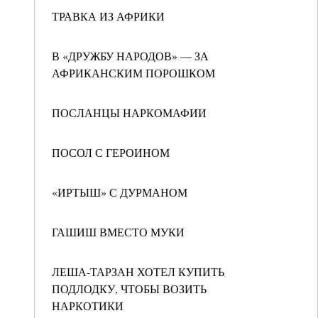
ТРАВКА ИЗ АФРИКИ
В «ДРУЖБУ НАРОДОВ» — ЗА
АФРИКАНСКИМ ПОРОШКОМ
ПОСЛАНЦЫ НАРКОМАФИИ
ПОСОЛ С ГЕРОИНОМ
«ИРТЫШ» С ДУРМАНОМ
ГАШИШ ВМЕСТО МУКИ
ЛЕША-ТАРЗАН ХОТЕЛ КУПИТЬ
ПОДЛОДКУ, ЧТОБЫ ВОЗИТЬ
НАРКОТИКИ