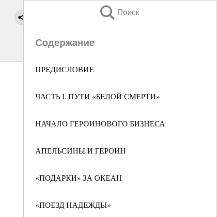
Поиск
Содержание
ПРЕДИСЛОВИЕ
ЧАСТЬ I. ПУТИ «БЕЛОЙ СМЕРТИ»
НАЧАЛО ГЕРОИНОВОГО БИЗНЕСА
АПЕЛЬСИНЫ И ГЕРОИН
«ПОДАРКИ» ЗА ОКЕАН
«ПОЕЗД НАДЕЖДЫ»