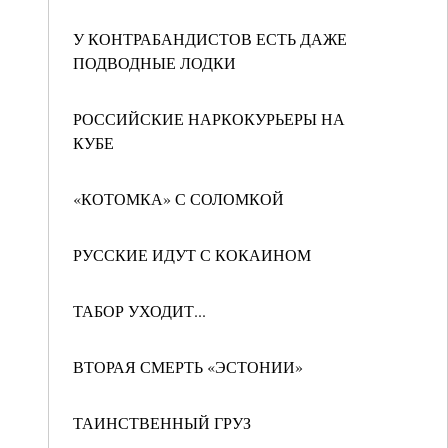
У КОНТРАБАНДИСТОВ ЕСТЬ ДАЖЕ
ПОДВОДНЫЕ ЛОДКИ
РОССИЙСКИЕ НАРКОКУРЬЕРЫ НА
КУБЕ
«КОТОМКА» С СОЛОМКОЙ
РУССКИЕ ИДУТ С КОКАИНОМ
ТАБОР УХОДИТ...
ВТОРАЯ СМЕРТЬ «ЭСТОНИИ»
ТАИНСТВЕННЫЙ ГРУЗ