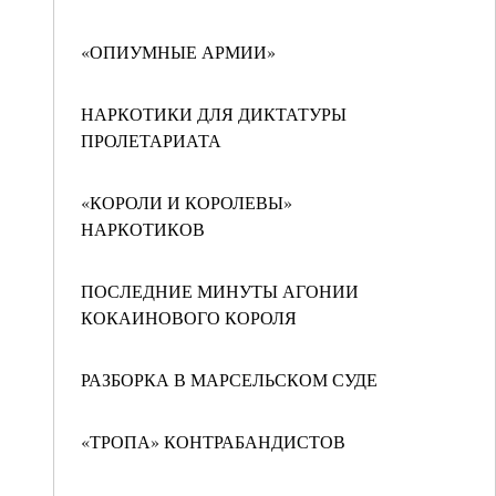
«ОПИУМНЫЕ АРМИИ»
НАРКОТИКИ ДЛЯ ДИКТАТУРЫ
ПРОЛЕТАРИАТА
«КОРОЛИ И КОРОЛЕВЫ»
НАРКОТИКОВ
ПОСЛЕДНИЕ МИНУТЫ АГОНИИ
КОКАИНОВОГО КОРОЛЯ
РАЗБОРКА В МАРСЕЛЬСКОМ СУДЕ
«ТРОПА» КОНТРАБАНДИСТОВ