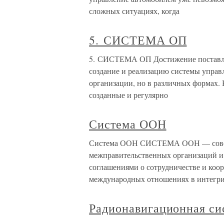
сложных ситуациях, когда
5. СИСТЕМА ОП
5. СИСТЕМА ОП Достижение поставле
создание и реализацию системы управ
организации, но в различных формах.
созданные и регулярно
Система ООН
Система ООН СИСТЕМА ООН — совоку
межправительственных организаций и 
соглашениями о сотрудничестве и коо
международных отношениях в интегр
Радионавигационная си