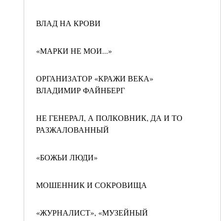
ВЛАД НА КРОВИ
«МАРКИ НЕ МОИ...»
ОРГАНИЗАТОР «КРАЖИ ВЕКА»
ВЛАДИМИР ФАЙНБЕРГ
НЕ ГЕНЕРАЛ, А ПОЛКОВНИК, ДА И ТО
РАЗЖАЛОВАННЫЙ
«БОЖЬИ ЛЮДИ»
МОШЕННИК И СОКРОВИЩА
«ЖУРНАЛИСТ», «МУЗЕЙНЫЙ