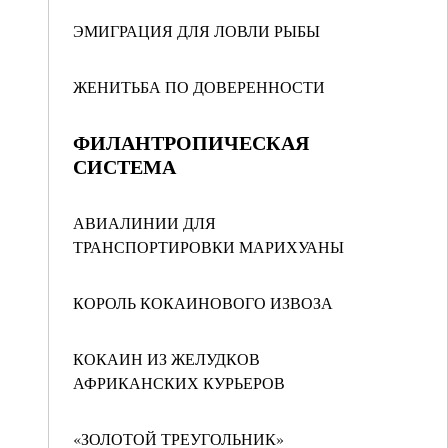
ЭМИГРАЦИЯ ДЛЯ ЛОВЛИ РЫБЫ
ЖЕНИТЬБА ПО ДОВЕРЕННОСТИ
ФИЛАНТРОПИЧЕСКАЯ
СИСТЕМА
АВИАЛИНИИ ДЛЯ
ТРАНСПОРТИРОВКИ МАРИХУАНЫ
КОРОЛЬ КОКАИНОВОГО ИЗВОЗА
КОКАИН ИЗ ЖЕЛУДКОВ
АФРИКАНСКИХ КУРЬЕРОВ
«ЗОЛОТОЙ ТРЕУГОЛЬНИК»