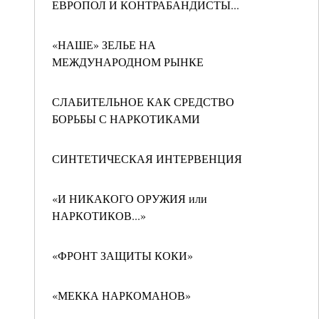
ЕВРОПОЛ И КОНТРАБАНДИСТЫ...
«НАШЕ» ЗЕЛЬЕ НА
МЕЖДУНАРОДНОМ РЫНКЕ
СЛАБИТЕЛЬНОЕ КАК СРЕДСТВО
БОРЬБЫ С НАРКОТИКАМИ
СИНТЕТИЧЕСКАЯ ИНТЕРВЕНЦИЯ
«И НИКАКОГО ОРУЖИЯ или
НАРКОТИКОВ...»
«ФРОНТ ЗАЩИТЫ КОКИ»
«МЕККА НАРКОМАНОВ»