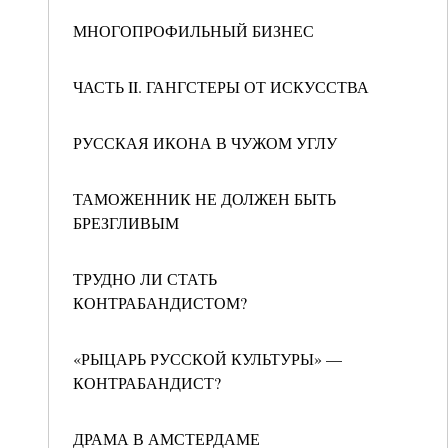
МНОГОПРОФИЛЬНЫЙ БИЗНЕС
ЧАСТЬ II. ГАНГСТЕРЫ ОТ ИСКУССТВА
РУССКАЯ ИКОНА В ЧУЖОМ УГЛУ
ТАМОЖЕННИК НЕ ДОЛЖЕН БЫТЬ
БРЕЗГЛИВЫМ
ТРУДНО ЛИ СТАТЬ
КОНТРАБАНДИСТОМ?
«РЫЦАРЬ РУССКОЙ КУЛЬТУРЫ» —
КОНТРАБАНДИСТ?
ДРАМА В АМСТЕРДАМЕ