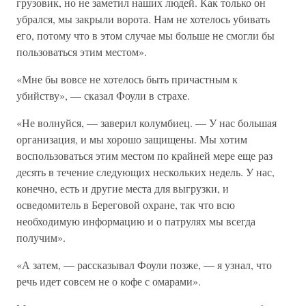
грузовик, но не заметил наших людей. Как только он
убрался, мы закрыли ворота. Нам не хотелось убивать
его, потому что в этом случае мы больше не смогли бы
пользоваться этим местом».
«Мне бы вовсе не хотелось быть причастным к
убийству», — сказал Фоули в страхе.
«Не волнуйся, — заверил колумбиец. — У нас большая
организация, и мы хорошо защищены. Мы хотим
воспользоваться этим местом по крайней мере еще раз
десять в течение следующих нескольких недель. У нас,
конечно, есть и другие места для выгрузки, и
осведомитель в Береговой охране, так что всю
необходимую информацию и о патрулях мы всегда
получим».
«А затем, — рассказывал Фоули позже, — я узнал, что
речь идет совсем не о кофе с омарами».