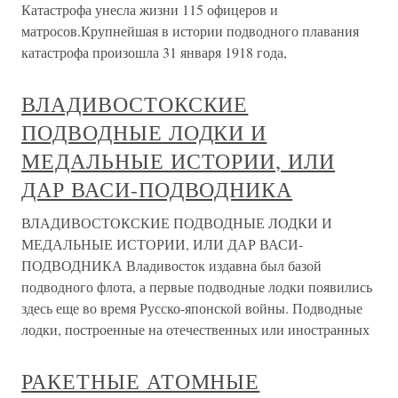
Катастрофа унесла жизни 115 офицеров и
матросов.Крупнейшая в истории подводного плавания
катастрофа произошла 31 января 1918 года,
ВЛАДИВОСТОКСКИЕ
ПОДВОДНЫЕ ЛОДКИ И
МЕДАЛЬНЫЕ ИСТОРИИ, ИЛИ
ДАР ВАСИ-ПОДВОДНИКА
ВЛАДИВОСТОКСКИЕ ПОДВОДНЫЕ ЛОДКИ И
МЕДАЛЬНЫЕ ИСТОРИИ, ИЛИ ДАР ВАСИ-
ПОДВОДНИКА Владивосток издавна был базой
подводного флота, а первые подводные лодки появились
здесь еще во время Русско-японской войны. Подводные
лодки, построенные на отечественных или иностранных
РАКЕТНЫЕ АТОМНЫЕ