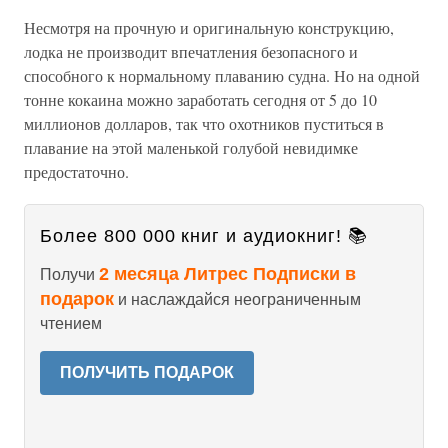
Несмотря на прочную и оригинальную конструкцию,
лодка не производит впечатления безопасного и
способного к нормальному плаванию судна. Но на одной
тонне кокаина можно заработать сегодня от 5 до 10
миллионов долларов, так что охотников пуститься в
плавание на этой маленькой голубой невидимке
предостаточно.
Более 800 000 книг и аудиокниг! 📚
2 месяца Литрес Подписки в
Получи
подарок
и наслаждайся неограниченным
чтением
ПОЛУЧИТЬ ПОДАРОК