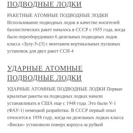
ПОДВОДНЫЕ ЛОДКИ
РАКЕТНЫЕ АТОМНЫЕ ПОДВОДНЫЕ ЛОДКИ
Использование подводных лодок в качестве носителей
баллистических ракет началось в СССР с 1955 года, когда
было переоборудовано 6 дизельных подводных лодок
класса «Зулу-5»[3] с монтажем вертикальных пусковых
установок для двух ракет ССН-4
УДАРНЫЕ АТОМНЫЕ
ПОДВОДНЫЕ ЛОДКИ
УДАРНЫЕ АТОМНЫЕ ПОДВОДНЫЕ ЛОДКИ Первые
крылатые ракеты на подводных лодках начали
устанавливать в США еще с 1948 года. Это были V-1
(ФАУ-1) немецкой разработки. В СССР первый опыт
относится к 1958 году, когда на дизельных лодках класса
«Виски» установили поверх корпуса за рубкой