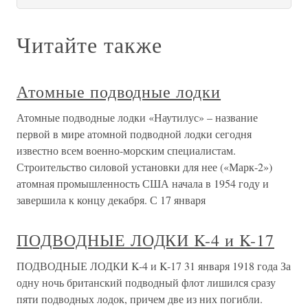
Читайте также
Атомные подводные лодки
Атомные подводные лодки «Наутилус» – название
первой в мире атомной подводной лодки сегодня
известно всем военно-морским специалистам.
Строительство силовой установки для нее («Марк-2»)
атомная промышленность США начала в 1954 году и
завершила к концу декабря. С 17 января
ПОДВОДНЫЕ ЛОДКИ K-4 и K-17
ПОДВОДНЫЕ ЛОДКИ K-4 и K-17 31 января 1918 года За
одну ночь британский подводный флот лишился сразу
пяти подводных лодок, причем две из них погибли.