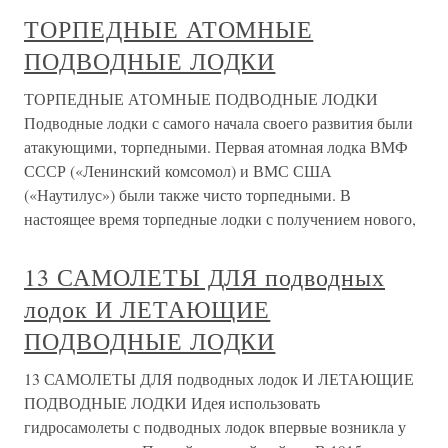
ТОРПЕДНЫЕ АТОМНЫЕ
ПОДВОДНЫЕ ЛОДКИ
ТОРПЕДНЫЕ АТОМНЫЕ ПОДВОДНЫЕ ЛОДКИ
Подводные лодки с самого начала своего развития были
атакующими, торпедными. Первая атомная лодка ВМФ
СССР («Ленинский комсомол) и ВМС США
(«Наутилус») были также чисто торпедными. В
настоящее время торпедные лодки с получением нового,
13 САМОЛЕТЫ ДЛЯ подводных
лодок И ЛЕТАЮЩИЕ
ПОДВОДНЫЕ ЛОДКИ
13 САМОЛЕТЫ ДЛЯ подводных лодок И ЛЕТАЮЩИЕ
ПОДВОДНЫЕ ЛОДКИ Идея использовать
гидросамолеты с подводных лодок впервые возникла у