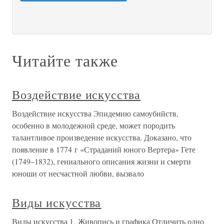
Читайте также
Воздействие искусства
Воздействие искусства Эпидемию самоубийств,
особенно в молодежной среде, может породить
талантливое произведение искусства. Доказано, что
появление в 1774 г «Страданий юного Вертера» Гете
(1749–1832), гениального описания жизни и смерти
юноши от несчастной любви, вызвало
Виды искусства
Виды искусства 1. Живопись и графика Отличить одно