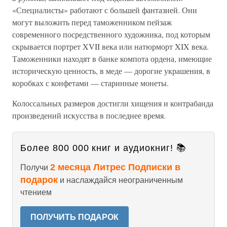
«Специалисты» работают с большей фантазией. Они
могут выложить перед таможенником пейзаж
современного посредственного художника, под которым
скрывается портрет XVII века или натюрморт XIX века.
Таможенники находят в банке компота ордена, имеющие
историческую ценность, в меде — дорогие украшения, в
коробках с конфетами — старинные монеты.
Колоссальных размеров достигли хищения и контрабанда
произведений искусства в последнее время.
Более 800 000 книг и аудиокниг! 📚
2 месяца Литрес Подписки в
Получи
подарок
и наслаждайся неограниченным
чтением
ПОЛУЧИТЬ ПОДАРОК