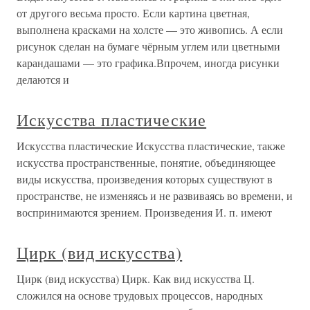
от другого весьма просто. Если картина цветная,
выполнена красками на холсте — это живопись. А если
рисунок сделан на бумаге чёрным углем или цветными
карандашами — это графика.Впрочем, иногда рисунки
делаются и
Искусства пластические
Искусства пластические Искусства пластические, также
искусства пространственные, понятие, объединяющее
виды искусства, произведения которых существуют в
пространстве, не изменяясь и не развиваясь во времени, и
воспринимаются зрением. Произведения И. п. имеют
Цирк (вид искусства)
Цирк (вид искусства) Цирк. Как вид искусства Ц.
сложился на основе трудовых процессов, народных