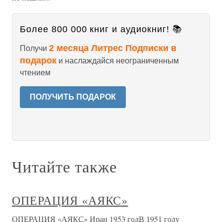
Более 800 000 книг и аудиокниг! 📚
2 месяца Литрес Подписки в
Получи
подарок
и наслаждайся неограниченным
чтением
ПОЛУЧИТЬ ПОДАРОК
Читайте также
ОПЕРАЦИЯ «АЯКС»
ОПЕРАЦИЯ «АЯКС» Иран 1953 годВ 1951 году