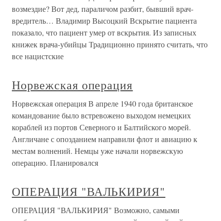
возмездие? Вот дед, параличом разбит, бывший врач-
вредитель… Владимир Высоцкий Вскрытие пациента
показало, что пациент умер от вскрытия. Из записных
книжек врача-убийцы Традиционно принято считать, что
все нацистские
Норвежская операция
Норвежская операция В апреле 1940 года британское
командование было встревожено выходом немецких
кораблей из портов Северного и Балтийского морей.
Англичане с опозданием направили флот и авиацию к
местам волнений. Немцы уже начали норвежскую
операцию. Планировался
ОПЕРАЦИЯ "ВАЛЬКИРИЯ"
ОПЕРАЦИЯ "ВАЛЬКИРИЯ" Возможно, самыми