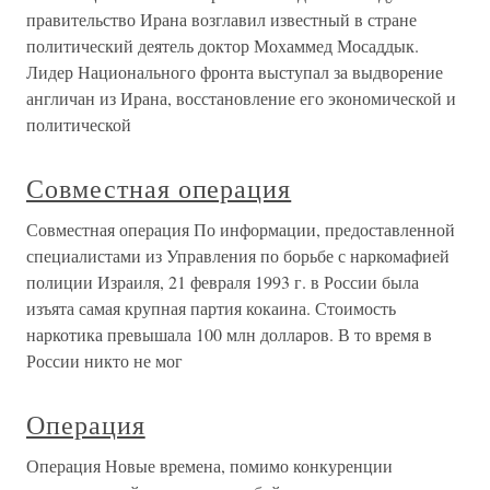
правительство Ирана возглавил известный в стране
политический деятель доктор Мохаммед Мосаддык.
Лидер Национального фронта выступал за выдворение
англичан из Ирана, восстановление его экономической и
политической
Совместная операция
Совместная операция По информации, предоставленной
специалистами из Управления по борьбе с наркомафией
полиции Израиля, 21 февраля 1993 г. в России была
изъята самая крупная партия кокаина. Стоимость
наркотика превышала 100 млн долларов. В то время в
России никто не мог
Операция
Операция Новые времена, помимо конкуренции