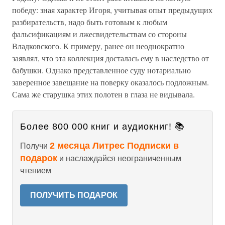
победу: зная характер Игоря, учитывая опыт предыдущих
разбирательств, надо быть готовым к любым
фальсификациям и лжесвидетельствам со стороны
Владковского. К примеру, ранее он неоднократно
заявлял, что эта коллекция досталась ему в наследство от
бабушки. Однако представленное суду нотариально
заверенное завещание на поверку оказалось подложным.
Сама же старушка этих полотен в глаза не видывала.
Более 800 000 книг и аудиокниг! 📚
2 месяца Литрес Подписки в
Получи
подарок
и наслаждайся неограниченным
чтением
ПОЛУЧИТЬ ПОДАРОК