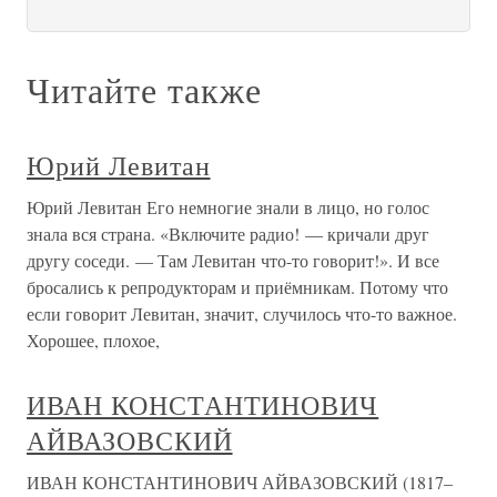
Читайте также
Юрий Левитан
Юрий Левитан Его немногие знали в лицо, но голос
знала вся страна. «Включите радио! — кричали друг
другу соседи. — Там Левитан что-то говорит!». И все
бросались к репродукторам и приёмникам. Потому что
если говорит Левитан, значит, случилось что-то важное.
Хорошее, плохое,
ИВАН КОНСТАНТИНОВИЧ
АЙВАЗОВСКИЙ
ИВАН КОНСТАНТИНОВИЧ АЙВАЗОВСКИЙ (1817–