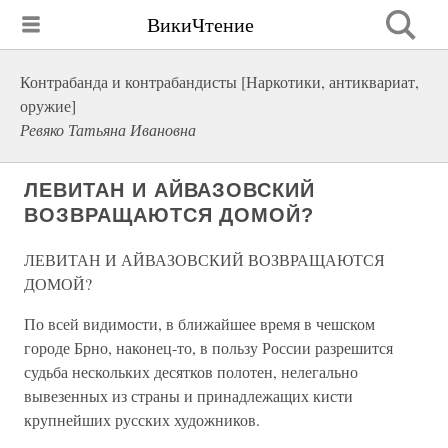
ВикиЧтение
Контрабанда и контрабандисты [Наркотики, антиквариат,
оружие]
Ревяко Татьяна Ивановна
ЛЕВИТАН И АЙВАЗОВСКИЙ
ВОЗВРАЩАЮТСЯ ДОМОЙ?
ЛЕВИТАН И АЙВАЗОВСКИЙ ВОЗВРАЩАЮТСЯ
ДОМОЙ?
По всей видимости, в ближайшее время в чешском
городе Брно, наконец-то, в пользу России разрешится
судьба нескольких десятков полотен, нелегально
вывезенных из страны и принадлежащих кисти
крупнейших русских художников.