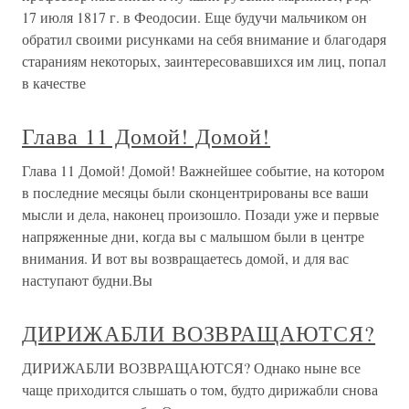
17 июля 1817 г. в Феодосии. Еще будучи мальчиком он
обратил своими рисунками на себя внимание и благодаря
стараниям некоторых, заинтересовавшихся им лиц, попал
в качестве
Глава 11 Домой! Домой!
Глава 11 Домой! Домой! Важнейшее событие, на котором
в последние месяцы были сконцентрированы все ваши
мысли и дела, наконец произошло. Позади уже и первые
напряженные дни, когда вы с малышом были в центре
внимания. И вот вы возвращаетесь домой, и для вас
наступают будни.Вы
ДИРИЖАБЛИ ВОЗВРАЩАЮТСЯ?
ДИРИЖАБЛИ ВОЗВРАЩАЮТСЯ? Однако ныне все
чаще приходится слышать о том, будто дирижабли снова