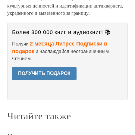
культурных ценностей и идентификации антиквариата,
украденного и вывезенного за границу.
Более 800 000 книг и аудиокниг! 📚
2 месяца Литрес Подписки в
Получи
подарок
и наслаждайся неограниченным
чтением
ПОЛУЧИТЬ ПОДАРОК
Читайте также