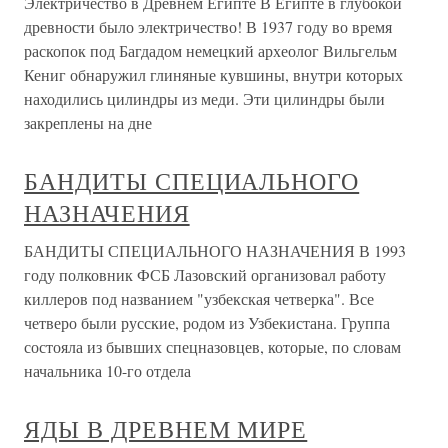
Электричество в Древнем Египте В Египте в глубокой
древности было электричество! В 1937 году во время
раскопок под Багдадом немецкий археолог Вильгельм
Кениг обнаружил глиняные кувшины, внутри которых
находились цилиндры из меди. Эти цилиндры были
закреплены на дне
БАНДИТЫ СПЕЦИАЛЬНОГО
НАЗНАЧЕНИЯ
БАНДИТЫ СПЕЦИАЛЬНОГО НАЗНАЧЕНИЯ В 1993
году полковник ФСБ Лазовский организовал работу
киллеров под названием "узбекская четверка". Все
четверо были русские, родом из Узбекистана. Группа
состояла из бывших спецназовцев, которые, по словам
начальника 10-го отдела
ЯДЫ В ДРЕВНЕМ МИРЕ