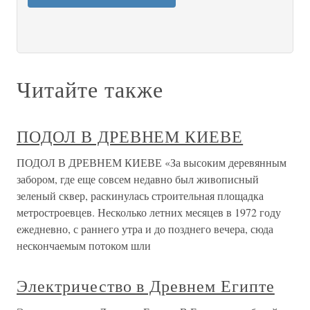
Читайте также
ПОДОЛ В ДРЕВНЕМ КИЕВЕ
ПОДОЛ В ДРЕВНЕМ КИЕВЕ «За высоким деревянным
забором, где еще совсем недавно был живописный
зеленый сквер, раскинулась строительная площадка
метростроевцев. Несколько летних месяцев в 1972 году
ежедневно, с раннего утра и до позднего вечера, сюда
нескончаемым потоком шли
Электричество в Древнем Египте