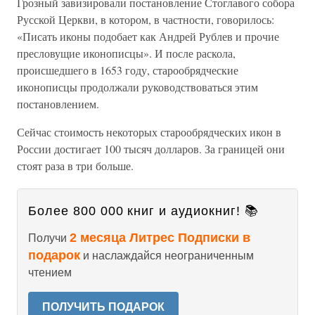
Грозный завизировали постановление Стоглавого собора
Русской Церкви, в котором, в частности, говорилось:
«Писать иконы подобает как Андрей Рублев и прочие
пресловущие иконописцы». И после раскола,
происшедшего в 1653 году, старообрядческие
иконописцы продолжали руководствоваться этим
постановлением.
Сейчас стоимость некоторых старообрядческих икон в
России достигает 100 тысяч долларов. За границей они
стоят раза в три больше.
Более 800 000 книг и аудиокниг! 📚
2 месяца Литрес Подписки в
Получи
подарок
и наслаждайся неограниченным
чтением
ПОЛУЧИТЬ ПОДАРОК