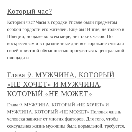
Который час?
Который час? Часы в городке Упсале были предметом
особой гордости его жителей. Еще бы! Нигде, не только в
Швеции, но даже во всем мире, нет таких часов. По
воскресеньям и в праздничные дни все горожане считали
своей приятной обязанностью прогуляться к центральной
площади и
Глава 9. МУЖЧИНА, КОТОРЫЙ
«НЕ ХОЧЕТ» И МУЖЧИНА,
КОТОРЫЙ «НЕ МОЖЕТ»
Глава 9. МУЖЧИНА, КОТОРЫЙ «НЕ ХОЧЕТ» И
МУЖЧИНА, КОТОРЫЙ «НЕ МОЖЕТ» Половая жизнь
человека зависит от многих факторов. Для того, чтобы
сексуальная жизнь мужчины была нормальной, требуется,