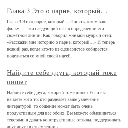
Глава 3 Это о парне, который…
Глава 3 Это о парне, который… Понять, о ком ваш
фильм, — это следующий шаг в определении его
сюжетной линии. Как говорил мне мой мудрый отец:
«Расскажи мне историю о парне, который…» И теперь
всякий раз, когда кто-то из сценаристов собирается
поделиться со мной своей идеей,
Найдите себе друга, который тоже
пишет
Найдите себе друга, который тоже пишет Если вы
найдете кого-то, кто разделяет ваше увлечение
литературой, то общение может быть очень
продуктивным для вас обоих. Вы можете обмениваться
текстами и давать конструктивные отзывы, поддерживать
друг друга в стремлении к