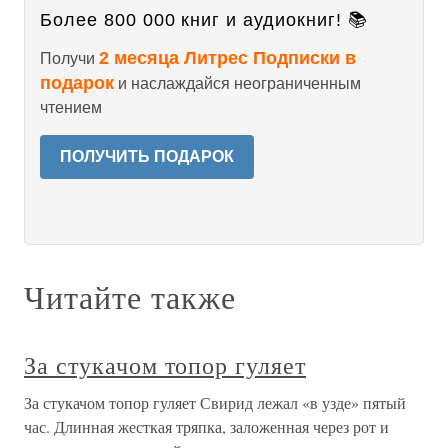
Более 800 000 книг и аудиокниг! 📚
2 месяца Литрес Подписки в
Получи
подарок
и наслаждайся неограниченным
чтением
ПОЛУЧИТЬ ПОДАРОК
Читайте также
За стукачом топор гуляет
За стукачом топор гуляет Свирид лежал «в узде» пятый
час. Длинная жесткая тряпка, заложенная через рот и