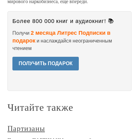
мирового наркобизнеса, еще впереди.
Более 800 000 книг и аудиокниг! 📚
2 месяца Литрес Подписки в
Получи
подарок
и наслаждайся неограниченным
чтением
ПОЛУЧИТЬ ПОДАРОК
Читайте также
Партизаны