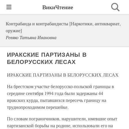
ВикиЧтение
Контрабанда и контрабандисты [Наркотики, антиквариат,
оружие]
Ревяко Татьяна Ивановна
ИРАКСКИЕ ПАРТИЗАНЫ В
БЕЛОРУССКИХ ЛЕСАХ
ИРАКСКИЕ ПАРТИЗАНЫ В БЕЛОРУССКИХ ЛЕСАХ
На брестском участке белорусско-польской границы в
середине сентября 1994 года были задержаны 44
иракских курда, пытавшихся пересечь границу на
труднопроходимом перешейке.
По словам пограничников, нарушители, имевшие опыт
партизанской борьбы на родине, использовали его на