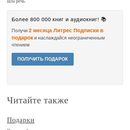
шла речь.
Более 800 000 книг и аудиокниг! 📚
2 месяца Литрес Подписки в
Получи
подарок
и наслаждайся неограниченным
чтением
ПОЛУЧИТЬ ПОДАРОК
Читайте также
Подарки