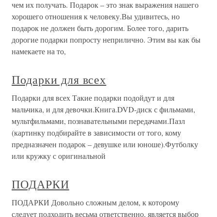
чем их получать. Подарок – это знак выражения нашего
хорошего отношения к человеку.Вы удивитесь, но
подарок не должен быть дорогим. Более того, дарить
дорогие подарки попросту неприлично. Этим вы как бы
намекаете на то,
Подарки для всех
Подарки для всех Такие подарки подойдут и для
мальчика, и для девочки.Книга.DVD-диск с фильмами,
мультфильмами, познавательными передачами.Пазл
(картинку подбирайте в зависимости от того, кому
предназначен подарок – девушке или юноше).Футболку
или кружку с оригинальной
ПОДАРКИ
ПОДАРКИ Довольно сложным делом, к которому
следует подходить весьма ответственно, является выбор