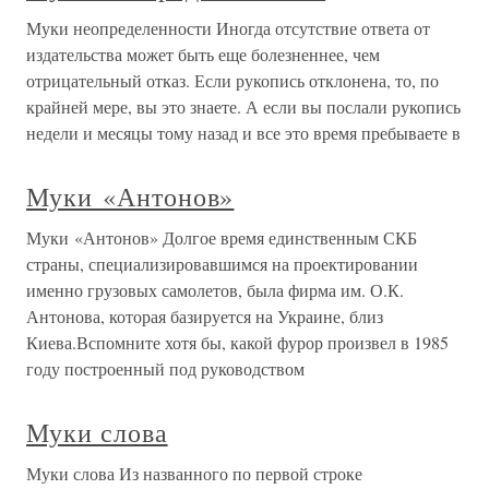
Муки неопределенности Иногда отсутствие ответа от
издательства может быть еще болезненнее, чем
отрицательный отказ. Если рукопись отклонена, то, по
крайней мере, вы это знаете. А если вы послали рукопись
недели и месяцы тому назад и все это время пребываете в
Муки «Антонов»
Муки «Антонов» Долгое время единственным СКБ
страны, специализировавшимся на проектировании
именно грузовых самолетов, была фирма им. О.К.
Антонова, которая базируется на Украине, близ
Киева.Вспомните хотя бы, какой фурор произвел в 1985
году построенный под руководством
Муки слова
Муки слова Из названного по первой строке