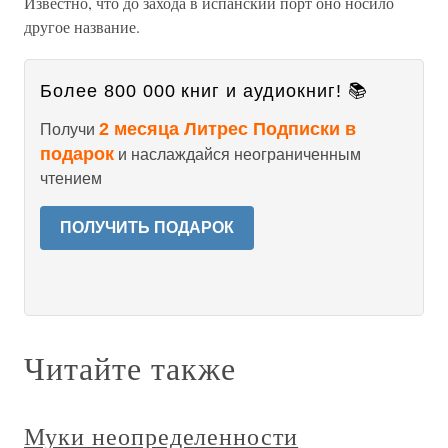
Известно, что до захода в испанский порт оно носило
другое название.
Более 800 000 книг и аудиокниг! 📚
2 месяца Литрес Подписки в
Получи
подарок
и наслаждайся неограниченным
чтением
ПОЛУЧИТЬ ПОДАРОК
Читайте также
Муки неопределенности