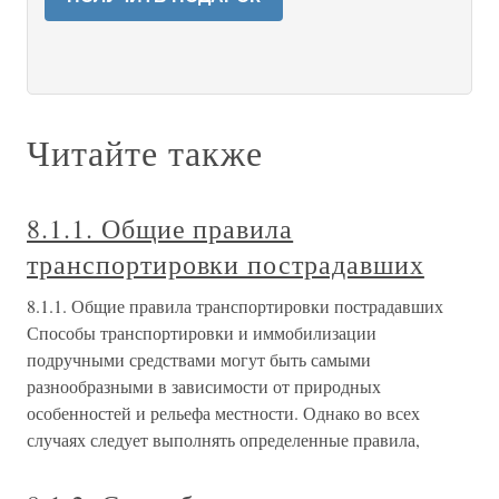
Читайте также
8.1.1. Общие правила
транспортировки пострадавших
8.1.1. Общие правила транспортировки пострадавших
Способы транспортировки и иммобилизации
подручными средствами могут быть самыми
разнообразными в зависимости от природных
особенностей и рельефа местности. Однако во всех
случаях следует выполнять определенные правила,