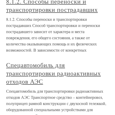
8.1.2. Способы переноски и
транспортировки пострадавших
8.1.2. Способы переноски и транспортировки
пострадавших Способ транспортировки и переноски
пострадавшего зависит от характера и места
повреждения, его общего состояния, а также от
количества оказывающих помощь и их физических
возможностей. В зависимости от конкретных
Спецавтомобиль для
транспортировки радиоактивных
отходов АЭС
Спецавтомобиль для транспортировки радиоактивных
отходов АЭС Транспортное средство – контейнеровоз,
полуприцеп рамной конструкции с двухосной тележкой,
оборудованной специальными устройствами для