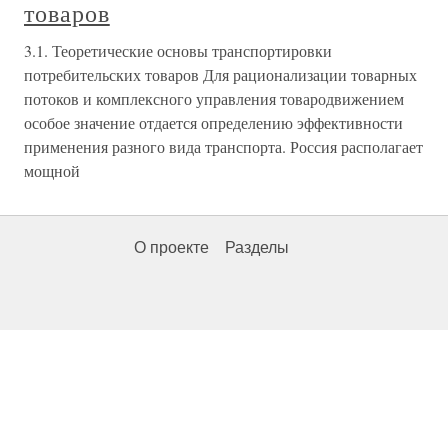
товаров
3.1. Теоретические основы транспортировки
потребительских товаров Для рационализации товарных
потоков и комплексного управления товародвижением
особое значение отдается определению эффективности
применения разного вида транспорта. Россия располагает
мощной
О проекте
Разделы