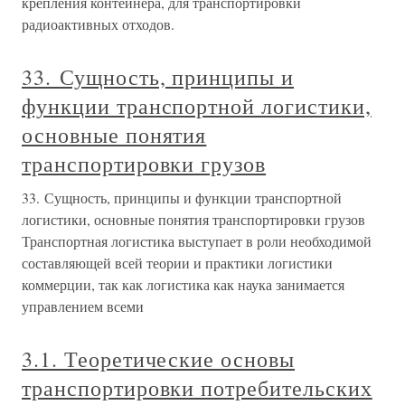
крепления контейнера, для транспортировки
радиоактивных отходов.
33. Сущность, принципы и
функции транспортной логистики,
основные понятия
транспортировки грузов
33. Сущность, принципы и функции транспортной
логистики, основные понятия транспортировки грузов
Транспортная логистика выступает в роли необходимой
составляющей всей теории и практики логистики
коммерции, так как логистика как наука занимается
управлением всеми
3.1. Теоретические основы
транспортировки потребительских