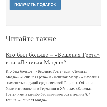
ПОЛУЧИТЬ ПОДАРОК
Читайте также
Кто был больше – «Бешеная Грета»
или «Ленивая Магда»?
Кто был больше – «Бешеная Грета» или «Ленивая
Магда»? «Бешеная Грета» и «Ленивая Магда» – названия
знаменитых орудий средневековой Европы. Оба они
были изготовлены в Германии в XV веке. «Бешеная
Грета» имела калибр 680 миллиметров и весила 8,7
тонны. «Ленивая Магда»