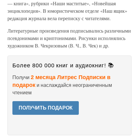
— книга», рубрики «Наши маститые», «Новейшая
энциклопедия». В юмористическом отделе «Наш ящик»
редакция журнала вела переписку с читателями.
Литературные произведения подписывались различными
псевдонимами и криптонимами. Рисунки исполнялись
художником В. Чекризовым (В. Ч., В. Чек) и др.
Более 800 000 книг и аудиокниг! 📚
2 месяца Литрес Подписки в
Получи
подарок
и наслаждайся неограниченным
чтением
ПОЛУЧИТЬ ПОДАРОК