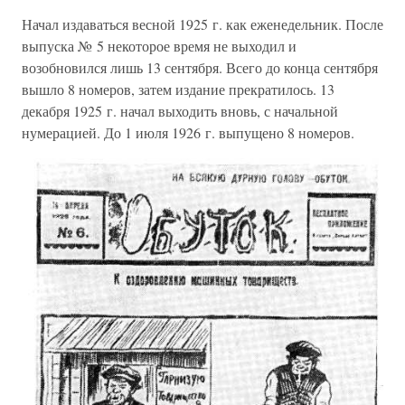
Начал издаваться весной 1925 г. как еженедельник. После
выпуска № 5 некоторое время не выходил и
возобновился лишь 13 сентября. Всего до конца сентября
вышло 8 номеров, затем издание прекратилось. 13
декабря 1925 г. начал выходить вновь, с начальной
нумерацией. До 1 июля 1926 г. выпущено 8 номеров.