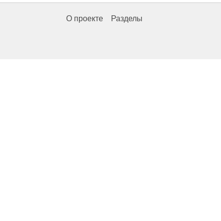
О проекте
Разделы