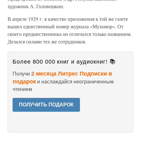
художник А. Головешкин.
В апреле 1929 г. в качестве приложения к той же газете
вышел единственный номер журнала «Мухомор». От
своего предшественника он отличался только названием.
Делался силами тех же сотрудников.
Более 800 000 книг и аудиокниг! 📚
2 месяца Литрес Подписки в
Получи
подарок
и наслаждайся неограниченным
чтением
ПОЛУЧИТЬ ПОДАРОК