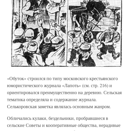
«Обуток» строился по типу московского крестьянского
юмористического журнала «Лапоть» (см. стр. 216) и
ориентировался преимущественно на деревню. Сельская
тематика определяла и содержание журнала.
Селькоровская заметка являлась основным жанром.
Обличались кулаки, бездельники, пробравшиеся в
сельские Советы и кооперативные общества, нерадивые