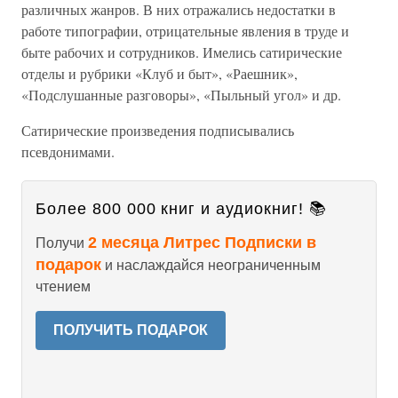
различных жанров. В них отражались недостатки в
работе типографии, отрицательные явления в труде и
быте рабочих и сотрудников. Имелись сатирические
отделы и рубрики «Клуб и быт», «Раешник»,
«Подслушанные разговоры», «Пыльный угол» и др.
Сатирические произведения подписывались
псевдонимами.
Более 800 000 книг и аудиокниг! 📚
2 месяца Литрес Подписки в
Получи
подарок
и наслаждайся неограниченным
чтением
ПОЛУЧИТЬ ПОДАРОК