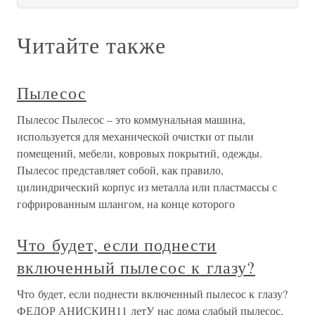
Читайте также
Пылесос
Пылесос Пылесос – это коммунальная машина,
используется для механической очистки от пыли
помещений, мебели, ковровых покрытий, одежды.
Пылесос представляет собой, как правило,
цилиндрический корпус из металла или пластмассы с
гофрированным шлангом, на конце которого
Что будет, если поднести
включенный пылесос к глазу?
Что будет, если поднести включенный пылесос к глазу?
ФЕДОР АНИСКИН11 летУ нас дома слабый пылесос,