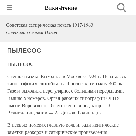
ВикиЧтение
Советская сатирическая печать 1917-1963
Стыкалин Сергей Ильич
ПЫЛЕСОС
ПЫЛЕСОС
Стенная газета. Выходила в Москве с 1924 г. Печаталась
типографским способом, на 4 полосах, тиражом 400 экз.
Газета выходила нерегулярно, с большими перерывами.
Вышло 5 номеров. Орган рабочих типографии ОГПУ
имени Воровского. Ответственный редактор — Л.
Велигжанин, затем — А. Детков, Родин и др.
В первых номерах главную роль играли критические
заметки рабкоров и сатирические произведения