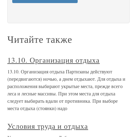
Читайте также
13.10. Организация отдыха
13.10. Организация отдыха Партизаны действуют
(передвигаются) ночью, а днем отдыхают. Для отдыха и
расположения выбирают укрытые места, прежде всего
леса и лесные массивы. При этом места для отдыха
следует выбирать вдали от противника. При выборе
места отдыха (стоянки) надо
Условия труда и отдыха