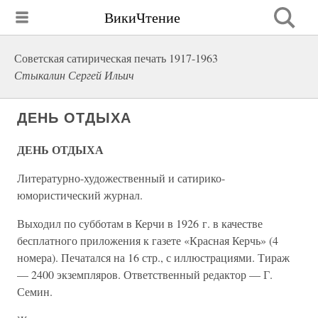
ВикиЧтение
Советская сатирическая печать 1917-1963
Стыкалин Сергей Ильич
ДЕНЬ ОТДЫХА
ДЕНЬ ОТДЫХА
Литературно-художественный и сатирико-
юмористический журнал.
Выходил по субботам в Керчи в 1926 г. в качестве
бесплатного приложения к газете «Красная Керчь» (4
номера). Печатался на 16 стр., с иллюстрациями. Тираж
— 2400 экземпляров. Ответственный редактор — Г.
Семин.