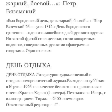
жаркий, боевой…»: Петр
Вяземский
«Был Бородинский день, день жаркий, боевой…»: Петр
Вяземский 26 августа 1812 г.День Бородинского
сражения — один из славнейших дней русского оружия.
Но за этой фразой стоят десятки, сотни конкретных
подвигов, совершенных русскими офицерами и
солдатами. Один из таких
ДЕНЬ ОТДЫХА
ДЕНЬ ОТДЫХА Литературно-художественный и
сатирико-юмористический журнал.Выходил по субботам
в Керчи в 1926 г. в качестве бесплатного приложения к
газете «Красная Керчь» (4 номера). Печатался на 16 стр., с
иллюстрациями. Тираж — 2400 экземпляров.
Ответственный редактор — Г.