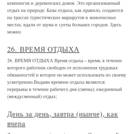
кемпингов и деревенских домов. Это организованный
отдых на природе. Базы отдыха, как правило, создаются
на трассах туристических маршрутов в живописных
местах, вдали от шума и суеты больших городов. Здесь
можно
26. ВРЕМЯ ОТДЫХА
26. ВРЕМЯ ОТДЫХА Время отдыха – время, в течение
которого работник свободен от исполнения трудовых
обязанностей и которое он может использовать по своему
усмотрению.Видами времени отдыха являются:
перерывы в течение рабочего дня (смены); ежедневный
(междусменный) отдых;
День за день, завтра (нынче), как
вчера