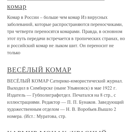
комар
Комар в России – больше чем комар Из вирусных
заболеваний, которые распространяются переносчиками,
три четверти переносятся комарами. Правда, в основном
этот путь передачи встречается в тропических странах, но
и российский комар не лыком шит. Он переносит не
только
ВЕСЁЛЫЙ КОМАР
ВЕСЁЛЫЙ КОМАР Сатирико-юмористический журнал.
Выходил в Симбирске (ныне Ульяновск) в мае 1922 г.
Издатель — Губполиграфотдел. Печатался на 8 стр., с
иллюстрациями. Редактор — П. П. Бунаков. Заведующий
художественным отделом — Н. В. Воробьев.Вышло 2
номера. (Ист.: Муратова, стр.