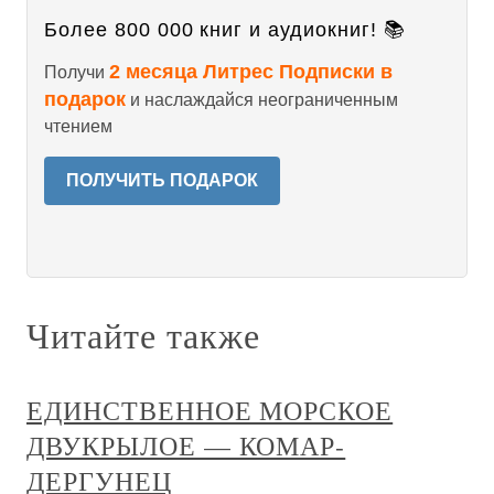
Более 800 000 книг и аудиокниг! 📚
2 месяца Литрес Подписки в
Получи
подарок
и наслаждайся неограниченным
чтением
ПОЛУЧИТЬ ПОДАРОК
Читайте также
ЕДИНСТВЕННОЕ МОРСКОЕ
ДВУКРЫЛОЕ — КОМАР-
ДЕРГУНЕЦ