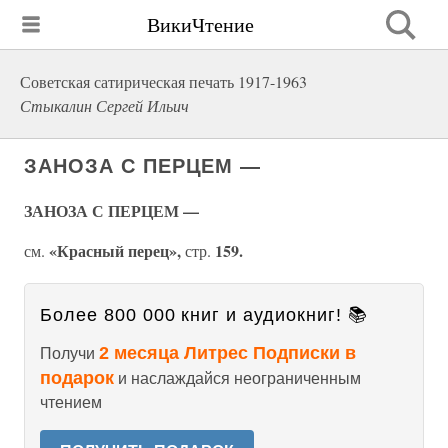
ВикиЧтение
Советская сатирическая печать 1917-1963
Стыкалин Сергей Ильич
ЗАНОЗА С ПЕРЦЕМ —
ЗАНОЗА С ПЕРЦЕМ —
«Красный перец»,
159.
см.
стр.
Более 800 000 книг и аудиокниг! 📚
2 месяца Литрес Подписки в
Получи
подарок
и наслаждайся неограниченным
чтением