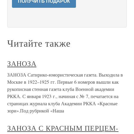
ПОЛУЧИТЬ ПОДАРОК
Читайте также
ЗАНОЗА
ЗАНОЗА Сатирико-юмористическая газета. Выходила в
Москве в 1922–1925 гг. Первые 6 номеров вышли как
рукописная стенная газета клуба Военной академии
РККА. С января 1923 г., начиная с № 7, печатается на
страницах журнала клуба Академии РККА «Красные
зори».Под рубрикой «Наша
ЗАНОЗА С КРАСНЫМ ПЕРЦЕМ-