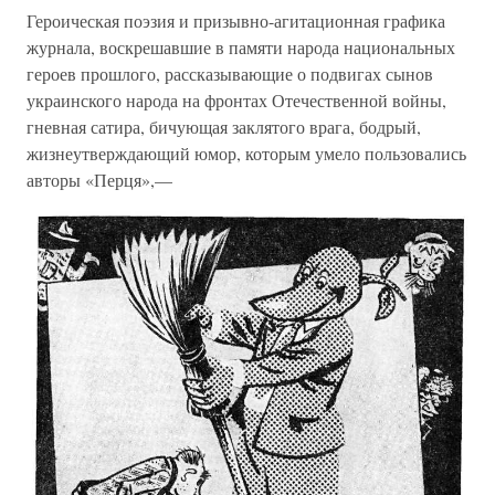
Героическая поэзия и призывно-агитационная графика
журнала, воскрешавшие в памяти народа национальных
героев прошлого, рассказывающие о подвигах сынов
украинского народа на фронтах Отечественной войны,
гневная сатира, бичующая заклятого врага, бодрый,
жизнеутверждающий юмор, которым умело пользовались
авторы «Перця»,—