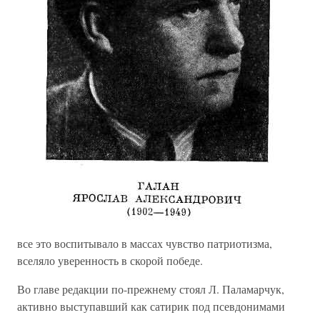
все это воспитывало в массах чувство патриотизма,
вселяло уверенность в скорой победе.
Во главе редакции по-прежнему стоял Л. Паламарчук,
активно выступавший как сатирик под псевдонимами