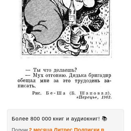
Более 800 000 книг и аудиокниг! 📚
2 месяца Литрес Подписки в
Получи