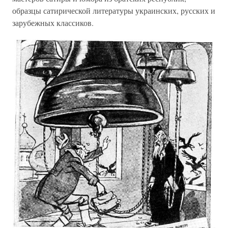
образцы сатирической литературы украинских, русских и
зарубежных классиков.