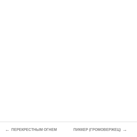
←
→
ПЕРЕКРЕСТНЫМ ОГНЕМ
ПИККЕР (ГРОМОВЕРЖЕЦ)