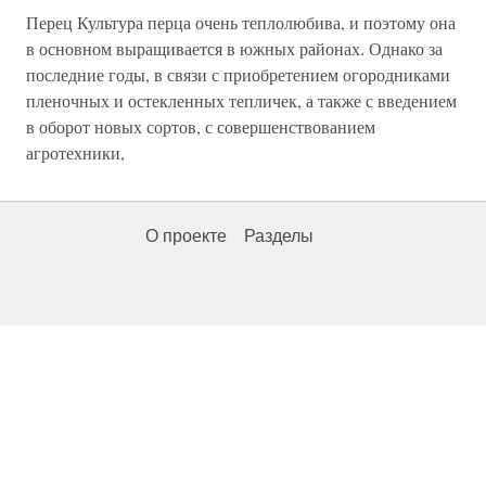
Перец Культура перца очень теплолюбива, и поэтому она
в основном выращивается в южных районах. Однако за
последние годы, в связи с приобретением огородниками
пленочных и остекленных тепличек, а также с введением
в оборот новых сортов, с совершенствованием
агротехники,
О проекте
Разделы