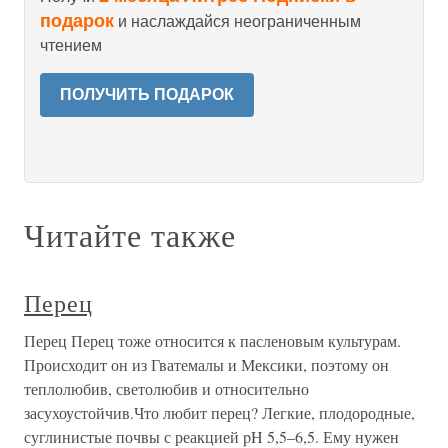
подарок
и наслаждайся неограниченным
чтением
ПОЛУЧИТЬ ПОДАРОК
Читайте также
Перец
Перец Перец тоже относится к пасленовым культурам.
Происходит он из Гватемалы и Мексики, поэтому он
теплолюбив, светолюбив и относительно
засухоустойчив.Что любит перец? Легкие, плодородные,
суглинистые почвы с реакцией pH 5,5–6,5. Ему нужен