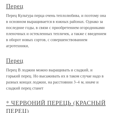
Перец
Перец Культура перца очень теплолюбива, и поэтому она
в основном выращивается в южных районах. Однако за
последние годы, в связи с приобретением огородниками
пленочных и остекленных тепличек, а также с введением
в оборот новых сортов, с совершенствованием
агротехники,
Перец
Перец В лоджии можно выращивать и сладкий, и
горький перец. Но высаживать их в таком случае надо в
разных концах лоджии, на расстоянии 3–4 м, иначе и
сладкий перец станет
* ЧЕРВОНИЙ ПЕРЕЦЬ (КРАСНЫЙ
ПЕРЕЦ)