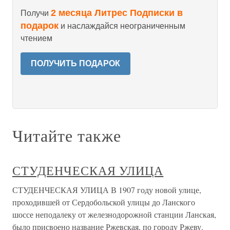
2 месяца Литрес Подписки в
Получи
подарок
и наслаждайся неограниченным
чтением
ПОЛУЧИТЬ ПОДАРОК
Читайте также
СТУДЕНЧЕСКАЯ УЛИЦА
СТУДЕНЧЕСКАЯ УЛИЦА В 1907 году новой улице,
проходившей от Сердобольской улицы до Ланского
шоссе неподалеку от железнодорожной станции Ланская,
было присвоено название Ржевская, по городу Ржеву.