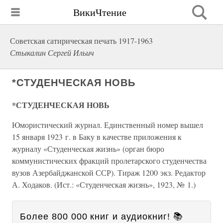
ВикиЧтение
Советская сатирическая печать 1917-1963
Стыкалин Сергей Ильич
*СТУДЕНЧЕСКАЯ НОВЬ
*СТУДЕНЧЕСКАЯ НОВЬ
Юмористический журнал. Единственный номер вышел
15 января 1923 г. в Баку в качестве приложения к
журналу «Студенческая жизнь» (орган бюро
коммунистических фракций пролетарского студенчества
вузов Азербайджанской ССР). Тираж 1200 экз. Редактор
А. Ходаков. (Ист.: «Студенческая жизнь», 1923, № 1.)
Более 800 000 книг и аудиокниг! 📚